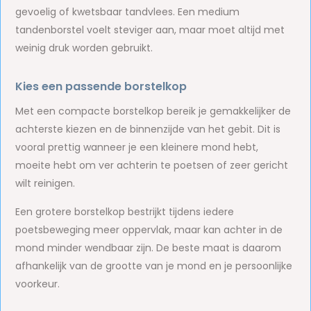
gevoelig of kwetsbaar tandvlees. Een medium
tandenborstel voelt steviger aan, maar moet altijd met
weinig druk worden gebruikt.
Kies een passende borstelkop
Met een compacte borstelkop bereik je gemakkelijker de
achterste kiezen en de binnenzijde van het gebit. Dit is
vooral prettig wanneer je een kleinere mond hebt,
moeite hebt om ver achterin te poetsen of zeer gericht
wilt reinigen.
Een grotere borstelkop bestrijkt tijdens iedere
poetsbeweging meer oppervlak, maar kan achter in de
mond minder wendbaar zijn. De beste maat is daarom
afhankelijk van de grootte van je mond en je persoonlijke
voorkeur.