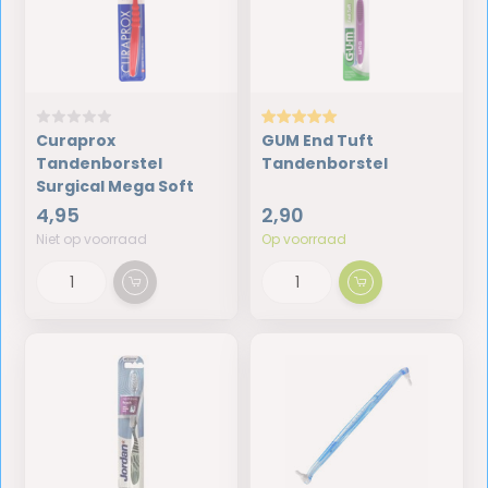
Curaprox
GUM End Tuft
Tandenborstel
Tandenborstel
Surgical Mega Soft
4,95
2,90
Niet op voorraad
Op voorraad