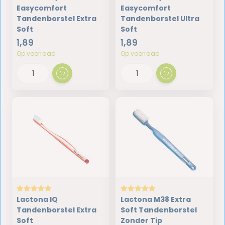
Easycomfort
Easycomfort
Tandenborstel Extra
Tandenborstel Ultra
Soft
Soft
1,89
1,89
Op voorraad
Op voorraad
Lactona IQ
Lactona M38 Extra
Tandenborstel Extra
Soft Tandenborstel
Soft
Zonder Tip