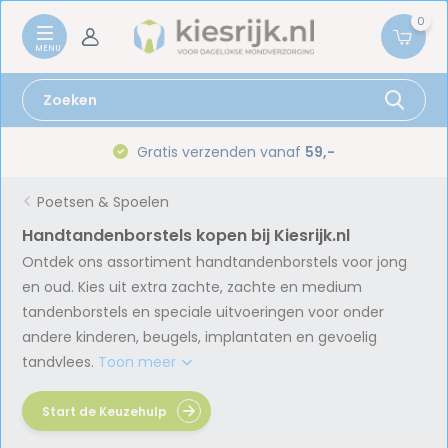
0
Gratis verzenden vanaf
59,-
Poetsen & Spoelen
Handtandenborstels kopen bij Kiesrijk.nl
Ontdek ons assortiment handtandenborstels voor jong
en oud. Kies uit extra zachte, zachte en medium
tandenborstels en speciale uitvoeringen voor onder
andere kinderen, beugels, implantaten en gevoelig
tandvlees.
Toon meer
Start de Keuzehulp