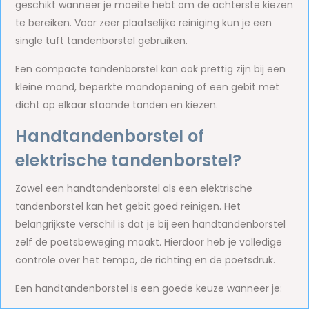
geschikt wanneer je moeite hebt om de achterste kiezen
te bereiken. Voor zeer plaatselijke reiniging kun je een
single tuft tandenborstel gebruiken.
Een compacte tandenborstel kan ook prettig zijn bij een
kleine mond, beperkte mondopening of een gebit met
dicht op elkaar staande tanden en kiezen.
Handtandenborstel of
elektrische tandenborstel?
Zowel een handtandenborstel als een elektrische
tandenborstel kan het gebit goed reinigen. Het
belangrijkste verschil is dat je bij een handtandenborstel
zelf de poetsbeweging maakt. Hierdoor heb je volledige
controle over het tempo, de richting en de poetsdruk.
Een handtandenborstel is een goede keuze wanneer je: