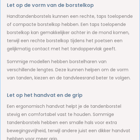
Let op de vorm van de borstelkop
Handtandenborstels kunnen een rechte, taps toelopende
of compacte borstelkop hebben. Een taps toelopende
borstelkop kan gemakkelijker achter in de mond komen,
terwijl een rechte borstelkop tijdens het poetsen een
gelijkmatig contact met het tandoppervlak geeft.
Sommige modellen hebben borstelharen van
verschillende lengtes. Deze kunnen helpen om de vorm
van tanden, kiezen en de tandvleesrand beter te volgen.
Let op het handvat en de grip
Een ergonomisch handvat helpt je de tandenborstel
stevig en comfortabel vast te houden. Sommige
tandenborstels hebben een smalle hals voor extra
bewegingsvrijheid, terwijl andere juist een dikker handvat
hebben voor meer grip.