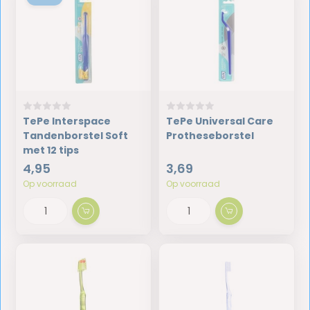
TePe Interspace
TePe Universal Care
Tandenborstel Soft
Protheseborstel
met 12 tips
4,95
3,69
Op voorraad
Op voorraad