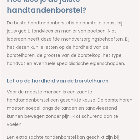
handtandenborstel?
De beste handtandenborstel is de borstel die past bij
jouw gebit, tandvlees en manier van poetsen. Niet
iedereen heeft dezelfde mondverzorgingsbehoeften. Bij
het kiezen kun je letten op de hardheid van de
borstelharen, de grootte van de borstelkop, het type
handvat en eventuele specialistische eigenschappen.
Let op de hardheid van de borstelharen
Voor de meeste mensen is een zachte
handtandenborstel een geschikte keuze. De borstelharen
moeten soepel langs de tanden en tandvleesrand
kunnen bewegen zonder pijnlijk of schurend aan te
voelen.
Een extra zachte tandenborstel kan geschikt zijn bij