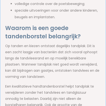
volledige controle over de poetsbeweging;
speciale uitvoeringen voor onder andere kinderen,
beugels en implantaten.
Waarom is een goede
tandenborstel belangrijk?
Op tanden en kiezen ontstaat dagelijks tandplak. Dit is
een zacht laagje van bacteriën dat zich vooral ophoopt
langs de tandvleesrand en op moeilijk bereikbare
plaatsen. Wanneer tandplak niet goed wordt verwijderd,
kan dit bijdragen aan gaatjes, ontstoken tandvlees en de
vorming van tandsteen.
Een kwalitatieve handtandenborstel helpt tandplak te
verwijderen zonder het tandvlees en tandglazuur
onnodig te belasten. Daarbij zijn niet alleen de
borstelharen belangrijk. Ook de grootte van de