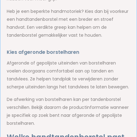
Heb je een beperkte handmotoriek? Kies dan bij voorkeur
een handtandenborstel met een breder en stroef
handvat. Een verdikte greep kan helpen om de
tandenborstel gemakkelijker vast te houden.
Kies afgeronde borstelharen
Afgeronde of gepolijste uiteinden van borstelharen
voelen doorgaans comfortabel aan op tanden en
tandvlees. Ze helpen tandplak te verwijderen zonder
scherpe uiteinden langs het tandvlees te laten bewegen.
De afwerking van borstelharen kan per tandenborstel
verschillen. Bekijk daarom de productinformatie wanneer
je specifiek op zoek bent naar afgeronde of gepolijste
borstelharen.