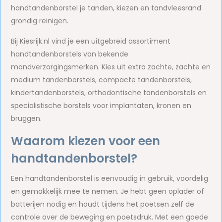
handtandenborstel je tanden, kiezen en tandvleesrand
grondig reinigen.
Bij Kiesrijk.nl vind je een uitgebreid assortiment
handtandenborstels van bekende
mondverzorgingsmerken. Kies uit extra zachte, zachte en
medium tandenborstels, compacte tandenborstels,
kindertandenborstels, orthodontische tandenborstels en
specialistische borstels voor implantaten, kronen en
bruggen.
Waarom kiezen voor een
handtandenborstel?
Een handtandenborstel is eenvoudig in gebruik, voordelig
en gemakkelijk mee te nemen. Je hebt geen oplader of
batterijen nodig en houdt tijdens het poetsen zelf de
controle over de beweging en poetsdruk. Met een goede