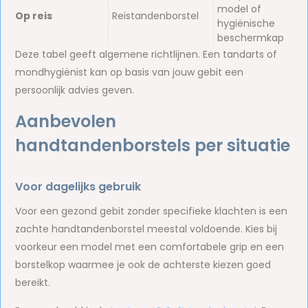
model of
Op reis
Reistandenborstel
hygiënische
beschermkap
Deze tabel geeft algemene richtlijnen. Een tandarts of
mondhygiënist kan op basis van jouw gebit een
persoonlijk advies geven.
Aanbevolen
handtandenborstels per situatie
Voor dagelijks gebruik
Voor een gezond gebit zonder specifieke klachten is een
zachte handtandenborstel meestal voldoende. Kies bij
voorkeur een model met een comfortabele grip en een
borstelkop waarmee je ook de achterste kiezen goed
bereikt.