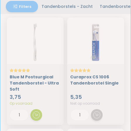
Tandenborstels - Zacht
Tandenborstel
Filters
Blue M Postsurgical
Curaprox CS 1006
Tandenborstel - Ultra
Tandenborstel Single
Soft
3,75
5,35
Op voorraad
Niet op voorraad