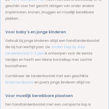
geschikt voor het gericht reinigen van onder andere
implantaten, kronen, bruggen en moeilijk bereikbare
plekken.
Voor baby's en jonge kinderen
Gebruik bij jonge kinderen altijd een handtandenborstel
die bij hun leeftijd past. De
Jordan Step By Step
tandenborstel 0-2 jaar
is ontworpen voor de eerste
tandjes en heeft een kleine borstelkop met zachte
borstelharen.
Combineer de tandenborstel met een geschikte
kindertandpasta
en poets jonge kinderen altijd na.
Voor moeilijk bereikbare plaatsen
Een handtandenborstel met een compacte kop is