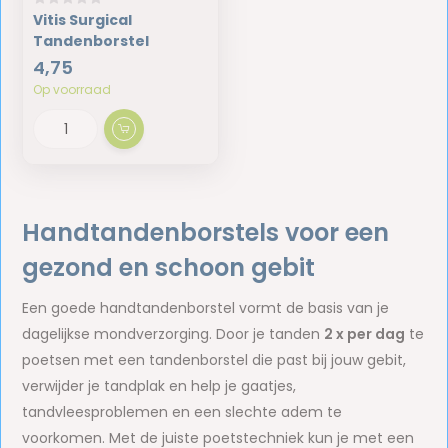
Vitis Surgical
Tandenborstel
4,75
Op voorraad
Handtandenborstels voor een
gezond en schoon gebit
Een goede handtandenborstel vormt de basis van je
dagelijkse mondverzorging. Door je tanden
2 x per dag
te
poetsen met een tandenborstel die past bij jouw gebit,
verwijder je tandplak en help je gaatjes,
tandvleesproblemen en een slechte adem te
voorkomen. Met de juiste poetstechniek kun je met een