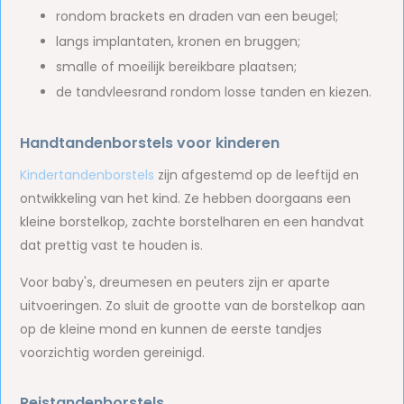
rondom brackets en draden van een beugel;
langs implantaten, kronen en bruggen;
smalle of moeilijk bereikbare plaatsen;
de tandvleesrand rondom losse tanden en kiezen.
Handtandenborstels voor kinderen
Kindertandenborstels
zijn afgestemd op de leeftijd en
ontwikkeling van het kind. Ze hebben doorgaans een
kleine borstelkop, zachte borstelharen en een handvat
dat prettig vast te houden is.
Voor baby's, dreumesen en peuters zijn er aparte
uitvoeringen. Zo sluit de grootte van de borstelkop aan
op de kleine mond en kunnen de eerste tandjes
voorzichtig worden gereinigd.
Reistandenborstels