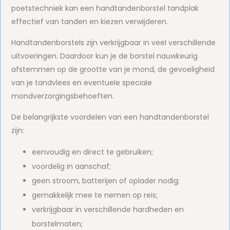
poetstechniek kan een handtandenborstel tandplak
effectief van tanden en kiezen verwijderen.
Handtandenborstels zijn verkrijgbaar in veel verschillende
uitvoeringen. Daardoor kun je de borstel nauwkeurig
afstemmen op de grootte van je mond, de gevoeligheid
van je tandvlees en eventuele speciale
mondverzorgingsbehoeften.
De belangrijkste voordelen van een handtandenborstel
zijn:
eenvoudig en direct te gebruiken;
voordelig in aanschaf;
geen stroom, batterijen of oplader nodig;
gemakkelijk mee te nemen op reis;
verkrijgbaar in verschillende hardheden en
borstelmaten;