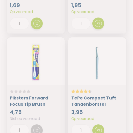
1,69
1,95
Op voorraad
Op voorraad
Piksters Forward
TePe Compact Tuft
Focus Tip Brush
Tandenborstel
4,75
3,95
Niet op voorraad
Op voorraad