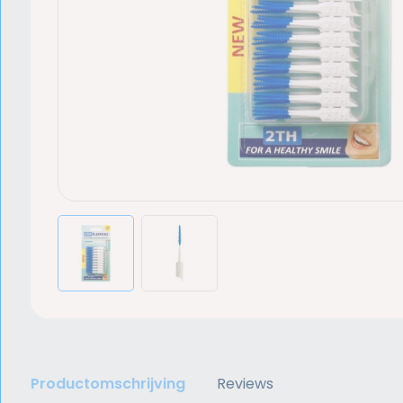
Productomschrijving
Reviews