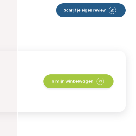
Schrijf je eigen review
In mijn winkelwagen