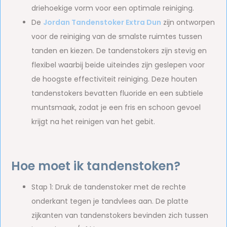
driehoekige vorm voor een optimale reiniging.
De
Jordan Tandenstoker Extra Dun
zijn ontworpen
voor de reiniging van de smalste ruimtes tussen
tanden en kiezen. De tandenstokers zijn stevig en
flexibel waarbij beide uiteindes zijn geslepen voor
de hoogste effectiviteit reiniging. Deze houten
tandenstokers bevatten fluoride en een subtiele
muntsmaak, zodat je een fris en schoon gevoel
krijgt na het reinigen van het gebit.
Hoe moet ik tandenstoken?
Stap 1: Druk de tandenstoker met de rechte
onderkant tegen je tandvlees aan. De platte
zijkanten van tandenstokers bevinden zich tussen