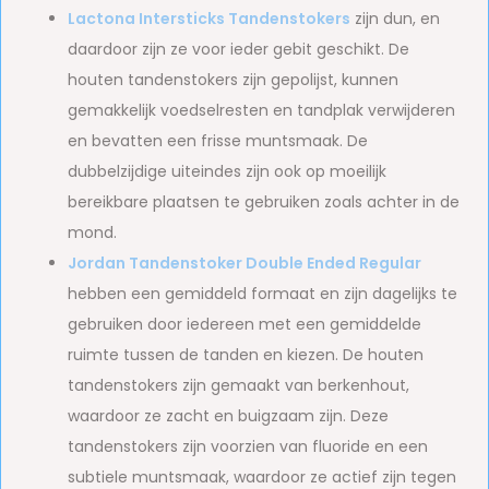
Lactona Intersticks Tandenstokers
zijn dun, en
daardoor zijn ze voor ieder gebit geschikt. De
houten tandenstokers zijn gepolijst, kunnen
gemakkelijk voedselresten en tandplak verwijderen
en bevatten een frisse muntsmaak. De
dubbelzijdige uiteindes zijn ook op moeilijk
bereikbare plaatsen te gebruiken zoals achter in de
mond.
Jordan Tandenstoker Double Ended Regular
hebben een gemiddeld formaat en zijn dagelijks te
gebruiken door iedereen met een gemiddelde
ruimte tussen de tanden en kiezen. De houten
tandenstokers zijn gemaakt van berkenhout,
waardoor ze zacht en buigzaam zijn. Deze
tandenstokers zijn voorzien van fluoride en een
subtiele muntsmaak, waardoor ze actief zijn tegen