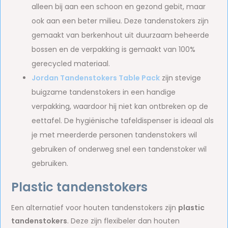
alleen bij aan een schoon en gezond gebit, maar
ook aan een beter milieu. Deze tandenstokers zijn
gemaakt van berkenhout uit duurzaam beheerde
bossen en de verpakking is gemaakt van 100%
gerecycled materiaal.
Jordan Tandenstokers Table Pack
zijn stevige
buigzame tandenstokers in een handige
verpakking, waardoor hij niet kan ontbreken op de
eettafel. De hygiënische tafeldispenser is ideaal als
je met meerderde personen tandenstokers wil
gebruiken of onderweg snel een tandenstoker wil
gebruiken.
Plastic tandenstokers
Een alternatief voor houten tandenstokers zijn
plastic
tandenstokers
. Deze zijn flexibeler dan houten