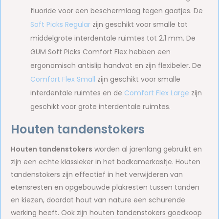
fluoride voor een beschermlaag tegen gaatjes. De
Soft Picks Regular
zijn geschikt voor smalle tot
middelgrote interdentale ruimtes tot 2,1 mm. De
GUM Soft Picks Comfort Flex hebben een
ergonomisch antislip handvat en zijn flexibeler. De
Comfort Flex Small
zijn geschikt voor smalle
interdentale ruimtes en de
Comfort Flex Large
zijn
geschikt voor grote interdentale ruimtes.
Houten tandenstokers
Houten tandenstokers
worden al jarenlang gebruikt en
zijn een echte klassieker in het badkamerkastje. Houten
tandenstokers zijn effectief in het verwijderen van
etensresten en opgebouwde plakresten tussen tanden
en kiezen, doordat hout van nature een schurende
werking heeft. Ook zijn houten tandenstokers goedkoop