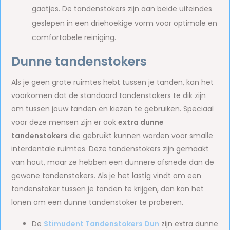
gaatjes. De tandenstokers zijn aan beide uiteindes
geslepen in een driehoekige vorm voor optimale en
comfortabele reiniging.
Dunne tandenstokers
Als je geen grote ruimtes hebt tussen je tanden, kan het
voorkomen dat de standaard tandenstokers te dik zijn
om tussen jouw tanden en kiezen te gebruiken. Speciaal
voor deze mensen zijn er ook
extra dunne
tandenstokers
die gebruikt kunnen worden voor smalle
interdentale ruimtes. Deze tandenstokers zijn gemaakt
van hout, maar ze hebben een dunnere afsnede dan de
gewone tandenstokers. Als je het lastig vindt om een
tandenstoker tussen je tanden te krijgen, dan kan het
lonen om een dunne tandenstoker te proberen.
De
Stimudent Tandenstokers Dun
zijn extra dunne