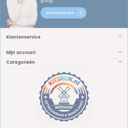
graag!
Klantenservice
Klantenservice
Mijn account
Categorieën