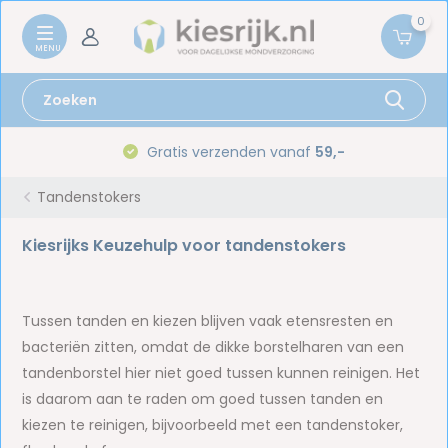
0
Gratis verzenden vanaf
59,-
Tandenstokers
Kiesrijks Keuzehulp voor tandenstokers
Tussen tanden en kiezen blijven vaak etensresten en
bacteriën zitten, omdat de dikke borstelharen van een
tandenborstel hier niet goed tussen kunnen reinigen. Het
is daarom aan te raden om goed tussen tanden en
kiezen te reinigen, bijvoorbeeld met een tandenstoker,