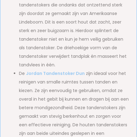
tandenstokers die ondanks dat ontzettend sterk
zijn doordat ze gemaakt zijn van Amerikaanse
Lindeboom. Dit is een soort hout dat zacht, zeer
sterk en zeer buigzaam is. Hierdoor splintert de
tandenstoker niet en kun je hem veilig gebruiken
als tandenstoker. De driehoekige vorm van de
tandenstoker verwijdert tandplak én masseert het
tandvlees in één.
De
Jordan Tandenstoker Dun
zijn ideaal voor het
reinigen van smalle ruimtes tussen tanden en
kiezen. Ze zijn eenvoudig te gebruiken, omdat ze
overal in het gebit bij kunnen en dragen bij aan een
betere mondgezondheid. Deze tandenstokers zijn
gemaakt van stevig berkenhout en zorgen voor
een effectieve reiniging. De houten tandenstokers
zijn aan beide uiteindes geslepen in een