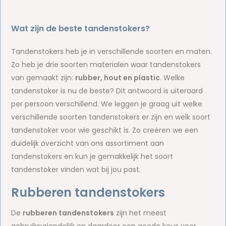
Wat zijn de beste tandenstokers?
Tandenstokers heb je in verschillende soorten en maten.
Zo heb je drie soorten materialen waar tandenstokers
van gemaakt zijn:
rubber, hout en plastic
. Welke
tandenstoker is nu de beste? Dit antwoord is uiteraard
per persoon verschillend. We leggen je graag uit welke
verschillende soorten tandenstokers er zijn en welk soort
tandenstoker voor wie geschikt is. Zo creëren we een
duidelijk overzicht van ons assortiment aan
tandenstokers en kun je gemakkelijk het soort
tandenstoker vinden wat bij jou past.
Rubberen tandenstokers
De
rubberen tandenstokers
zijn het meest