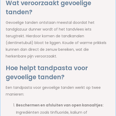
Wat veroorzaakt gevoelige
tanden?
Gevoelige tanden ontstaan meestal doordat het
tandglazuur dunner wordt of het tandvlees iets
terugtrekt. Hierdoor komen de tandkanalen
(dentinetubuli) bloot te liggen. Koude of warme prikkels
kunnen dan direct de zenuw bereiken, wat die
herkenbare pijn veroorzaakt.
Hoe helpt tandpasta voor
gevoelige tanden?
Een tandpasta voor gevoelige tanden werkt op twee
manieren:
Beschermen en afsluiten van open kanaaltjes:
Ingrediënten zoals tinfluoride, kalium of