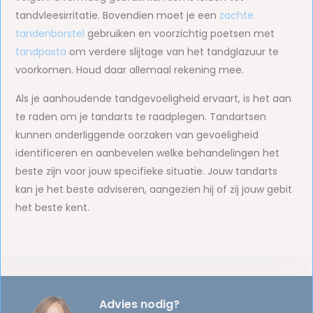
tandvleesirritatie. Bovendien moet je een
zachte
tandenborstel
gebruiken en voorzichtig poetsen met
tandpasta
om verdere slijtage van het tandglazuur te
voorkomen. Houd daar allemaal rekening mee.
Als je aanhoudende tandgevoeligheid ervaart, is het aan
te raden om je tandarts te raadplegen. Tandartsen
kunnen onderliggende oorzaken van gevoeligheid
identificeren en aanbevelen welke behandelingen het
beste zijn voor jouw specifieke situatie. Jouw tandarts
kan je het beste adviseren, aangezien hij of zij jouw gebit
het beste kent.
Advies nodig?