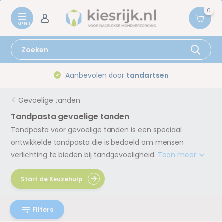
0
Aanbevolen door
tandartsen
Gevoelige tanden
Tandpasta gevoelige tanden
Tandpasta voor gevoelige tanden is een speciaal
ontwikkelde tandpasta die is bedoeld om mensen
verlichting te bieden bij tandgevoeligheid.
Toon meer
Start de Keuzehulp
Filters