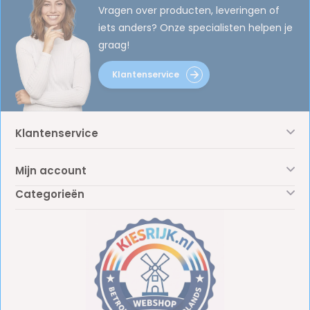
Vragen over producten, leveringen of
iets anders? Onze specialisten helpen je
graag!
Klantenservice
Klantenservice
Mijn account
Categorieën