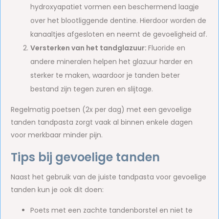
hydroxyapatiet vormen een beschermend laagje
over het blootliggende dentine. Hierdoor worden de
kanaaltjes afgesloten en neemt de gevoeligheid af.
Versterken van het tandglazuur:
Fluoride en
andere mineralen helpen het glazuur harder en
sterker te maken, waardoor je tanden beter
bestand zijn tegen zuren en slijtage.
Regelmatig poetsen (2x per dag) met een gevoelige
tanden tandpasta zorgt vaak al binnen enkele dagen
voor merkbaar minder pijn.
Tips bij gevoelige tanden
Naast het gebruik van de juiste tandpasta voor gevoelige
tanden kun je ook dit doen:
Poets met een zachte tandenborstel en niet te