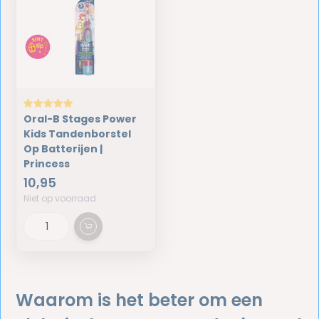
Oral-B Stages Power
Kids Tandenborstel
Op Batterijen |
Princess
10,95
Niet op voorraad
Waarom is het beter om een