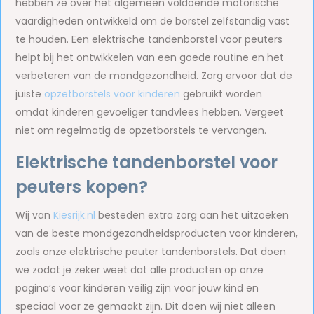
hebben ze over het algemeen voldoende motorische
vaardigheden ontwikkeld om de borstel zelfstandig vast
te houden. Een elektrische tandenborstel voor peuters
helpt bij het ontwikkelen van een goede routine en het
verbeteren van de mondgezondheid. Zorg ervoor dat de
juiste
opzetborstels voor kinderen
gebruikt worden
omdat kinderen gevoeliger tandvlees hebben. Vergeet
niet om regelmatig de opzetborstels te vervangen.
Elektrische tandenborstel voor
peuters kopen?
Wij van
Kiesrijk.nl
besteden extra zorg aan het uitzoeken
van de beste mondgezondheidsproducten voor kinderen,
zoals onze elektrische peuter tandenborstels. Dat doen
we zodat je zeker weet dat alle producten op onze
pagina’s voor kinderen veilig zijn voor jouw kind en
speciaal voor ze gemaakt zijn. Dit doen wij niet alleen