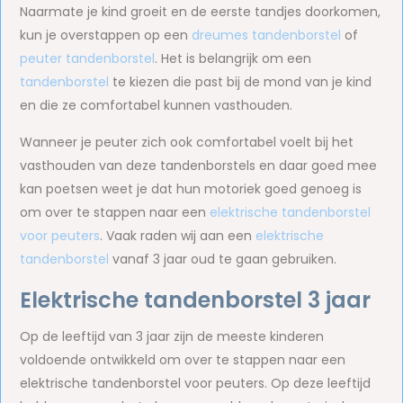
Naarmate je kind groeit en de eerste tandjes doorkomen,
kun je overstappen op een
dreumes tandenborstel
of
peuter tandenborstel
. Het is belangrijk om een
tandenborstel
te kiezen die past bij de mond van je kind
en die ze comfortabel kunnen vasthouden.
Wanneer je peuter zich ook comfortabel voelt bij het
vasthouden van deze tandenborstels en daar goed mee
kan poetsen weet je dat hun motoriek goed genoeg is
om over te stappen naar een
elektrische tandenborstel
voor peuters
. Vaak raden wij aan een
elektrische
tandenborstel
vanaf 3 jaar oud te gaan gebruiken.
Elektrische tandenborstel 3 jaar
Op de leeftijd van 3 jaar zijn de meeste kinderen
voldoende ontwikkeld om over te stappen naar een
elektrische tandenborstel voor peuters. Op deze leeftijd