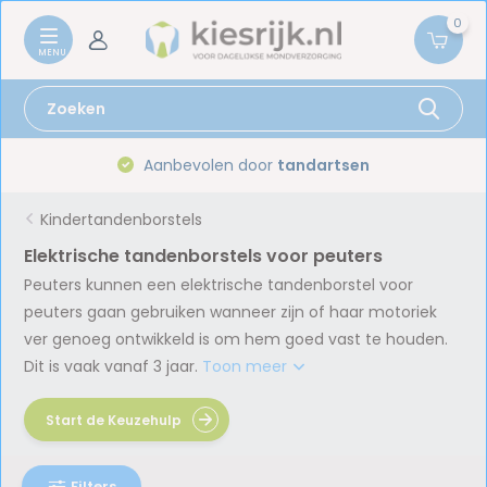
0
Aanbevolen door
tandartsen
Kindertandenborstels
Elektrische tandenborstels voor peuters
Peuters kunnen een elektrische tandenborstel voor
peuters gaan gebruiken wanneer zijn of haar motoriek
ver genoeg ontwikkeld is om hem goed vast te houden.
Dit is vaak vanaf 3 jaar.
Toon meer
Start de Keuzehulp
Filters