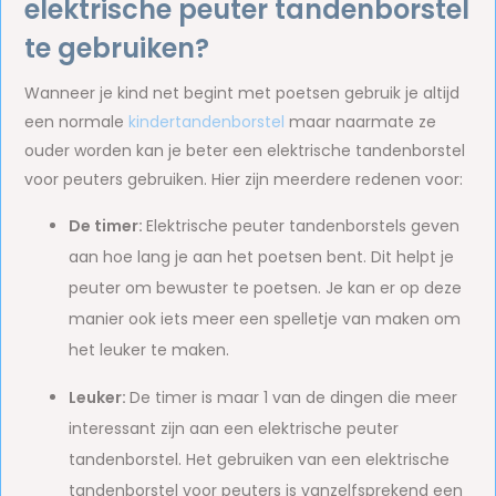
elektrische peuter tandenborstel
te gebruiken?
Wanneer je kind net begint met poetsen gebruik je altijd
een normale
kindertandenborstel
maar naarmate ze
ouder worden kan je beter een elektrische tandenborstel
voor peuters gebruiken. Hier zijn meerdere redenen voor:
De timer:
Elektrische peuter tandenborstels geven
aan hoe lang je aan het poetsen bent. Dit helpt je
peuter om bewuster te poetsen. Je kan er op deze
manier ook iets meer een spelletje van maken om
het leuker te maken.
Leuker:
De timer is maar 1 van de dingen die meer
interessant zijn aan een elektrische peuter
tandenborstel. Het gebruiken van een elektrische
tandenborstel voor peuters is vanzelfsprekend een