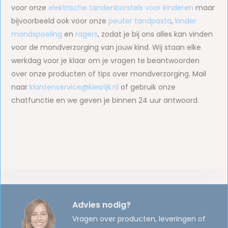
voor onze
elektrische tandenborstels voor kinderen
maar
bijvoorbeeld ook voor onze
peuter tandpasta
,
kinder
mondspoeling
en
ragers
, zodat je bij ons alles kan vinden
voor de mondverzorging van jouw kind. Wij staan elke
werkdag voor je klaar om je vragen te beantwoorden
over onze producten of tips over mondverzorging. Mail
naar
klantenservice@kiesrijk.nl
of gebruik onze
chatfunctie en we geven je binnen 24 uur antwoord.
Advies nodig?
Vragen over producten, leveringen of