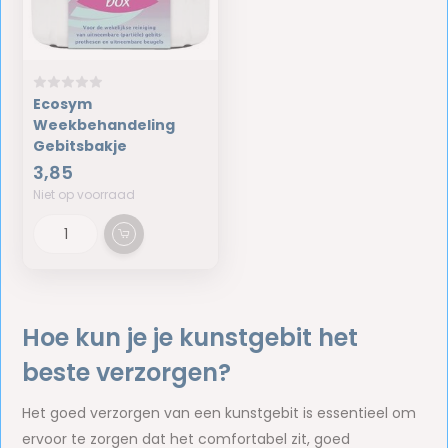
Ecosym
Weekbehandeling
Gebitsbakje
3,85
Niet op voorraad
Hoe kun je je kunstgebit het
beste verzorgen?
Het goed verzorgen van een kunstgebit is essentieel om
ervoor te zorgen dat het comfortabel zit, goed