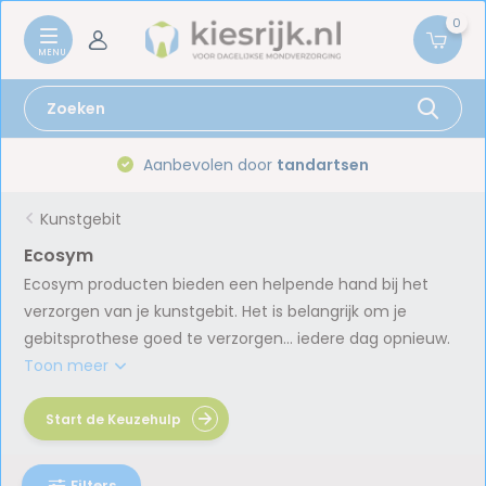
0
Aanbevolen door
tandartsen
Kunstgebit
Ecosym
Ecosym producten bieden een helpende hand bij het
verzorgen van je kunstgebit. Het is belangrijk om je
gebitsprothese goed te verzorgen… iedere dag opnieuw.
Toon meer
Start de Keuzehulp
Filters