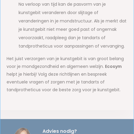
Na verloop van tijd kan de pasvorm van je
kunstgebit veranderen door slijtage of
veranderingen in je mondstructuur. Als je merkt dat
je kunstgebit niet meer goed past of ongemak
veroorzaakt, raadpleeg dan je tandarts of
tandprotheticus voor aanpassingen of vervanging.
Het juist verzorgen van je kunstgebit is van groot belang
voor je mondgezondheid en algemeen welzijn.
Ecosym
helpt je hierbij! Volg deze richtlijnen en bespreek
eventuele vragen of zorgen met je tandarts of
tandprotheticus voor de beste zorg voor je kunstgebit.
Advies nodig?