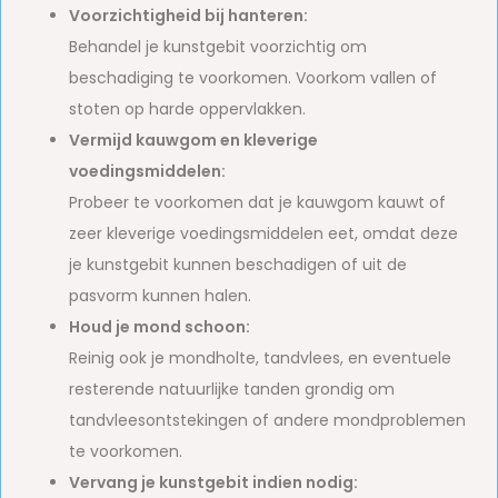
Voorzichtigheid bij hanteren:
Behandel je kunstgebit voorzichtig om
beschadiging te voorkomen. Voorkom vallen of
stoten op harde oppervlakken.
Vermijd kauwgom en kleverige
voedingsmiddelen:
Probeer te voorkomen dat je kauwgom kauwt of
zeer kleverige voedingsmiddelen eet, omdat deze
je kunstgebit kunnen beschadigen of uit de
pasvorm kunnen halen.
Houd je mond schoon:
Reinig ook je mondholte, tandvlees, en eventuele
resterende natuurlijke tanden grondig om
tandvleesontstekingen of andere mondproblemen
te voorkomen.
Vervang je kunstgebit indien nodig: