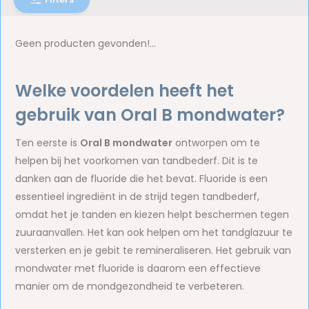
Geen producten gevonden!...
Welke voordelen heeft het
gebruik van Oral B mondwater?
Ten eerste is
Oral B mondwater
ontworpen om te
helpen bij het voorkomen van tandbederf. Dit is te
danken aan de fluoride die het bevat. Fluoride is een
essentieel ingrediënt in de strijd tegen tandbederf,
omdat het je tanden en kiezen helpt beschermen tegen
zuuraanvallen. Het kan ook helpen om het tandglazuur te
versterken en je gebit te remineraliseren. Het gebruik van
mondwater met fluoride is daarom een effectieve
manier om de mondgezondheid te verbeteren.