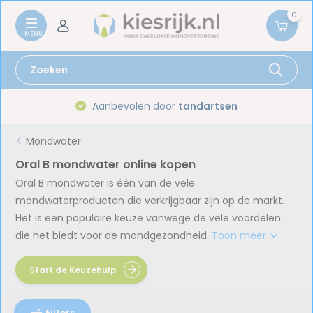
0
Aanbevolen door
tandartsen
Mondwater
Oral B mondwater online kopen
Oral B mondwater is één van de vele
mondwaterproducten die verkrijgbaar zijn op de markt.
Het is een populaire keuze vanwege de vele voordelen
die het biedt voor de mondgezondheid.
Toon meer
Start de Keuzehulp
Filters