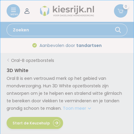
0
Aanbevolen door
tandartsen
Oral-B opzetborstels
3D White
Oral B is een vertrouwd merk op het gebied van
mondverzorging. Hun 3D White opzetborstels zijn
ontworpen om je te helpen een stralend witte glimlach
te bereiken door vlekken te verminderen en je tanden
grondig schoon te maken.
Toon meer
Start de Keuzehulp