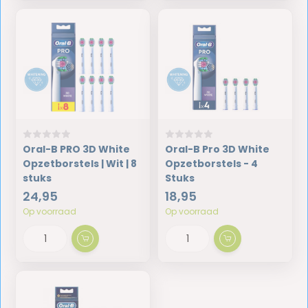
Oral-B PRO 3D White
Oral-B Pro 3D White
Opzetborstels | Wit | 8
Opzetborstels - 4
stuks
Stuks
24,95
18,95
Op voorraad
Op voorraad