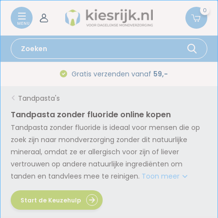
0
Gratis verzenden vanaf
59,-
Tandpasta's
Tandpasta zonder fluoride online kopen
Tandpasta zonder fluoride is ideaal voor mensen die op
zoek zijn naar mondverzorging zonder dit natuurlijke
mineraal, omdat ze er allergisch voor zijn of liever
vertrouwen op andere natuurlijke ingrediënten om
tanden en tandvlees mee te reinigen.
Toon meer
Start de Keuzehulp