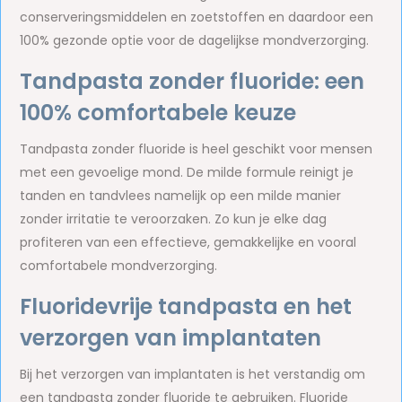
conserveringsmiddelen en zoetstoffen en daardoor een
100% gezonde optie voor de dagelijkse mondverzorging.
Tandpasta zonder fluoride: een
100% comfortabele keuze
Tandpasta zonder fluoride is heel geschikt voor mensen
met een gevoelige mond. De milde formule reinigt je
tanden en tandvlees namelijk op een milde manier
zonder irritatie te veroorzaken. Zo kun je elke dag
profiteren van een effectieve, gemakkelijke en vooral
comfortabele mondverzorging.
Fluoridevrije tandpasta en het
verzorgen van implantaten
Bij het verzorgen van implantaten is het verstandig om
een tandpasta zonder fluoride te gebruiken. Fluoride