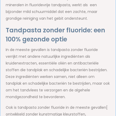
mineralen in fluoridevrije tandpasta, werkt als een
bijzonder mild schuurmiddel dat een zachte, maar
grondige reiniging van het gebit ondersteunt.
Tandpasta zonder fluoride: een
100% gezonde optie
In de meeste gevallen is tandpasta zonder fluoride
verrijkt met andere natuurlijke ingrediënten als
kruidenextracten, essentiële oliën en antibacteriële
stoffen die tandplak en schadelijke bacteriën bestrijden.
Deze ingrediënten werken samen, niet alleen om
tandplak en schadelijke bacteriën te bestrijden, maar ook
om het tandvlees te verzorgen en de algehele
mondgezondheid te bevorderen.
Ook is tandpasta zonder fluoride in de meeste gevallen[
ontwikkeld zonder kunstmatige kleurstoffen,