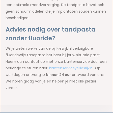
een optimale mondverzorging. De tandpasta bevat ook
geen schuurmiddelen die je implantaten zouden kunnen
beschadigen.
Advies nodig over tandpasta
zonder fluoride?
Wil je weten welke van de bij Kiesrijk.nl verkrijgbare
fluoridevrije tandpasta het best bij jouw situatie past?
Neem dan contact op met onze klantenservice door een
berichtje te sturen naar:
klantenservice@kiesrijk.nl
. Op
werkdagen ontvang je
binnen 24 uur
antwoord van ons.
We horen graag van je en helpen je met alle plezier
verder.