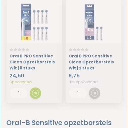
Oral B PRO Sensitive
Oral B PRO Sensitive
Clean Opzetborstels
Clean Opzetborstels
Wit | 8 stuks
Wit | 2 stuks
24,50
9,75
Op voorraad
Niet op voorraad
Oral-B Sensitive opzetborstels