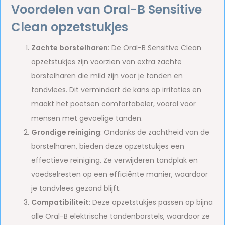
Voordelen van Oral-B Sensitive
Clean opzetstukjes
Zachte borstelharen
: De Oral-B Sensitive Clean
opzetstukjes zijn voorzien van extra zachte
borstelharen die mild zijn voor je tanden en
tandvlees. Dit vermindert de kans op irritaties en
maakt het poetsen comfortabeler, vooral voor
mensen met gevoelige tanden.
Grondige reiniging
: Ondanks de zachtheid van de
borstelharen, bieden deze opzetstukjes een
effectieve reiniging. Ze verwijderen tandplak en
voedselresten op een efficiënte manier, waardoor
je tandvlees gezond blijft.
Compatibiliteit
: Deze opzetstukjes passen op bijna
alle Oral-B elektrische tandenborstels, waardoor ze