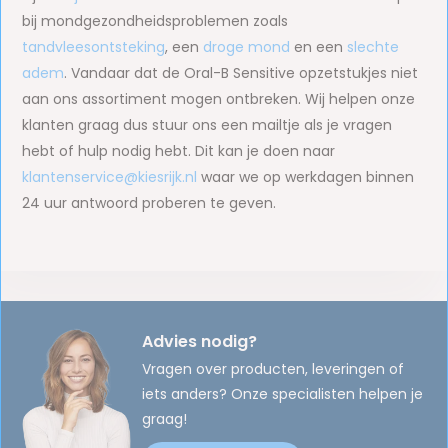
bij mondgezondheidsproblemen zoals
tandvleesontsteking
, een
droge mond
en een
slechte
adem
. Vandaar dat de Oral-B Sensitive opzetstukjes niet
aan ons assortiment mogen ontbreken. Wij helpen onze
klanten graag dus stuur ons een mailtje als je vragen
hebt of hulp nodig hebt. Dit kan je doen naar
klantenservice@kiesrijk.nl
waar we op werkdagen binnen
24 uur antwoord proberen te geven.
Advies nodig?
Vragen over producten, leveringen of
iets anders? Onze specialisten helpen je
graag!