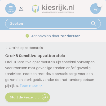
0
Aanbevolen door
tandartsen
Gr
Oral-B opzetborstels
Oral-B Sensitive opzetborstels
Oral-B Sensitive opzetborstels zijn speciaal ontworpen
voor mensen met gevoelige tanden en/of gevoelig
tandvlees. Poetsen met deze borstels zorgt voor een
gezond en sterk gebit, zonder dat het tandenpoetsen
pijnlijk is.
Toon meer
Start de Keuzehulp