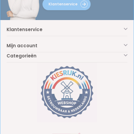
Klantenservice
Klantenservice
Mijn account
Categorieën