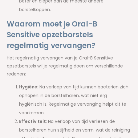
beter en dieper dan de meeste andere
borstelkoppen.
Waarom moet je Oral-B
Sensitive opzetborstels
regelmatig vervangen?
Het regelmatig vervangen van je Oral-B Sensitive
opzetborstels wil je regelmatig doen om verschillende
redenen:
Hygiëne
: Na verloop van tijd kunnen bacteriën zich
ophopen in de borstelharen, wat niet erg
hygiënisch is. Regelmatige vervanging helpt dit te
voorkomen.
Effectiviteit
: Na verloop van tijd verliezen de
borstelharen hun stijfheid en vorm, wat de reiniging