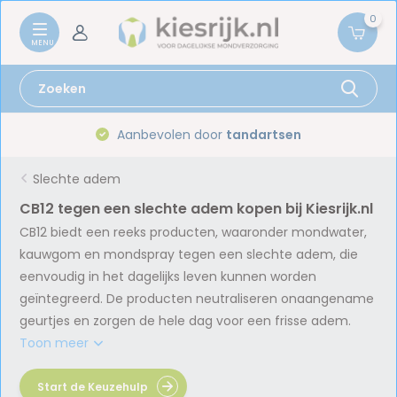
0
Aanbevolen door
tandartsen
Slechte adem
CB12 tegen een slechte adem kopen bij Kiesrijk.nl
CB12 biedt een reeks producten, waaronder mondwater,
kauwgom en mondspray tegen een slechte adem, die
eenvoudig in het dagelijks leven kunnen worden
geïntegreerd. De producten neutraliseren onaangename
geurtjes en zorgen de hele dag voor een frisse adem.
Toon meer
Start de Keuzehulp