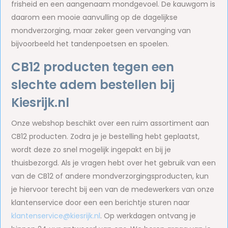
frisheid en een aangenaam mondgevoel. De kauwgom is
daarom een mooie aanvulling op de dagelijkse
mondverzorging, maar zeker geen vervanging van
bijvoorbeeld het tandenpoetsen en spoelen.
CB12 producten tegen een
slechte adem bestellen bij
Kiesrijk.nl
Onze webshop beschikt over een ruim assortiment aan
CB12 producten. Zodra je je bestelling hebt geplaatst,
wordt deze zo snel mogelijk ingepakt en bij je
thuisbezorgd. Als je vragen hebt over het gebruik van een
van de CB12 of andere mondverzorgingsproducten, kun
je hiervoor terecht bij een van de medewerkers van onze
klantenservice door een een berichtje sturen naar
klantenservice@kiesrijk.nl
. Op werkdagen ontvang je