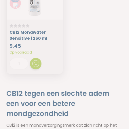
CB12 Mondwater
Sensitive | 250 ml
9,45
Op voorraad
CB12 tegen een slechte adem
een voor een betere
mondgezondheid
CB12 is een mondverzorgingsmerk dat zich richt op het