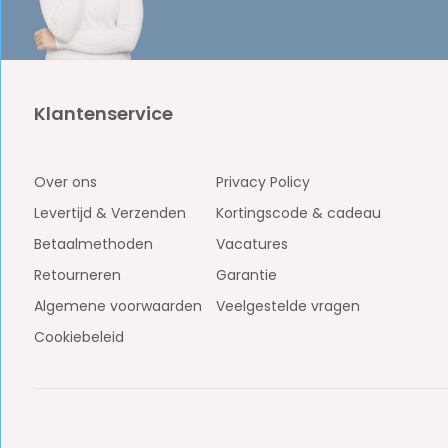
Klantenservice
Over ons
Privacy Policy
Levertijd & Verzenden
Kortingscode & cadeau
Betaalmethoden
Vacatures
Retourneren
Garantie
Algemene voorwaarden
Veelgestelde vragen
Cookiebeleid