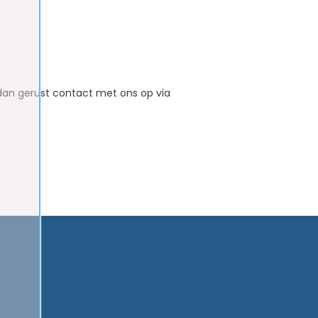
dan gerust contact met ons op via