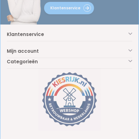
Klantenservice
Klantenservice
Mijn account
Categorieën