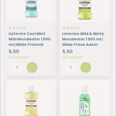
Listerine Cool Mint
Listerine Mild & Minty
Mild Mondwater | 500
Mondwater | 500 ml |
ml | Milde Frisheid
Milde Frisse Adem
5,50
5,50
Op voorraad
Op voorraad