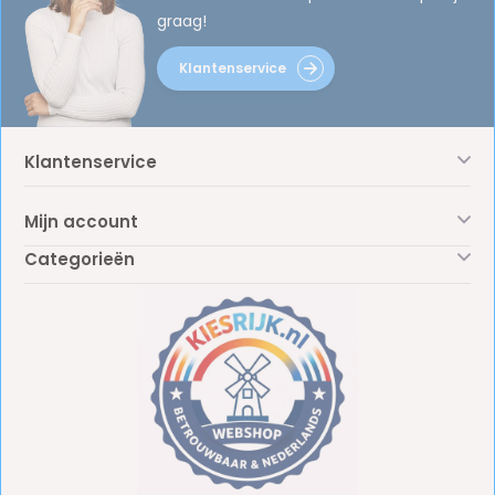
graag!
Klantenservice
Klantenservice
Mijn account
Categorieën