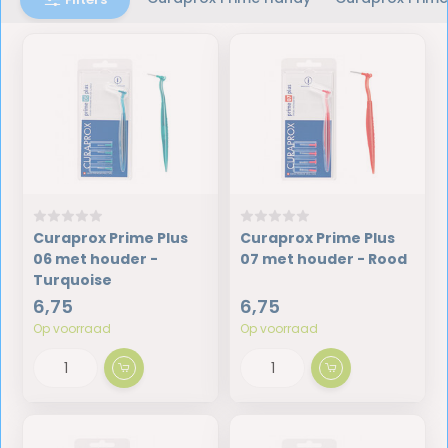
Curaprox Prime Plus
Curaprox Prime Plus
06 met houder -
07 met houder - Rood
Turquoise
6,75
6,75
Op voorraad
Op voorraad