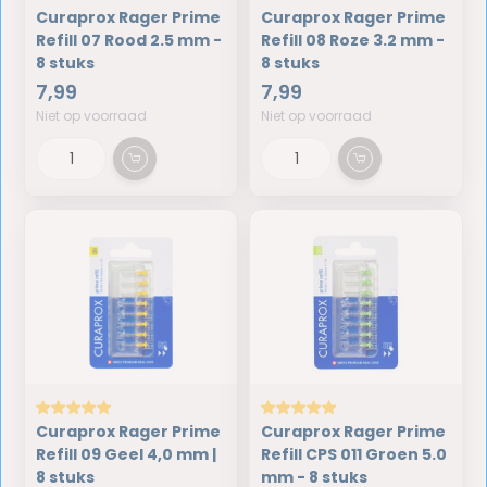
Curaprox Rager Prime
Curaprox Rager Prime
Refill 07 Rood 2.5 mm -
Refill 08 Roze 3.2 mm -
8 stuks
8 stuks
7,99
7,99
Niet op voorraad
Niet op voorraad
Curaprox Rager Prime
Curaprox Rager Prime
Refill 09 Geel 4,0 mm |
Refill CPS 011 Groen 5.0
8 stuks
mm - 8 stuks