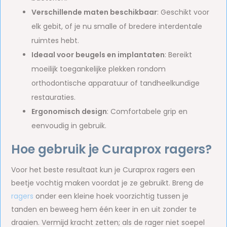
Verschillende maten beschikbaar
: Geschikt voor
elk gebit, of je nu smalle of bredere interdentale
ruimtes hebt.
Ideaal voor beugels en implantaten
: Bereikt
moeilijk toegankelijke plekken rondom
orthodontische apparatuur of tandheelkundige
restauraties.
Ergonomisch design
: Comfortabele grip en
eenvoudig in gebruik.
Hoe gebruik je Curaprox ragers?
Voor het beste resultaat kun je Curaprox ragers een
beetje vochtig maken voordat je ze gebruikt. Breng de
ragers
onder een kleine hoek voorzichtig tussen je
tanden en beweeg hem één keer in en uit zonder te
draaien. Vermijd kracht zetten; als de rager niet soepel