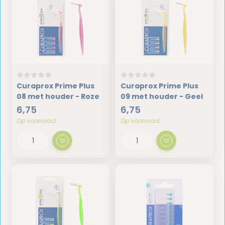
Curaprox Prime Plus
Curaprox Prime Plus
08 met houder - Roze
09 met houder - Geel
6,75
6,75
Op voorraad
Op voorraad