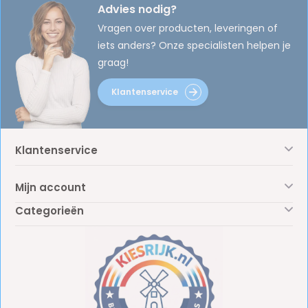
Advies nodig?
Vragen over producten, leveringen of
iets anders? Onze specialisten helpen je
graag!
Klantenservice
Klantenservice
Mijn account
Categorieën