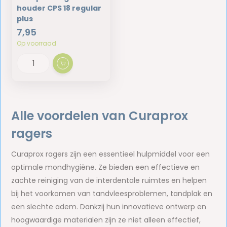
houder CPS 18 regular
plus
7,95
Op voorraad
Alle voordelen van Curaprox
ragers
Curaprox ragers zijn een essentieel hulpmiddel voor een
optimale mondhygiëne. Ze bieden een effectieve en
zachte reiniging van de interdentale ruimtes en helpen
bij het voorkomen van tandvleesproblemen, tandplak en
een slechte adem. Dankzij hun innovatieve ontwerp en
hoogwaardige materialen zijn ze niet alleen effectief,