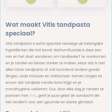
Wat maakt Vitis tandpasta
speciaal?
Vitis tandpasta is extra speciaal vanwege de belangrijke
ingrediënten die het bevat. Natriumfluoride is daar een
van en het doet wonderen om tandbederf te voorkomen
en je tanden en kiezen sterker te maken. Maar dat is niet
alles! Deze tandpasta zit ook boordevol andere goede
dingen, zoals triclosan en zinklactaat. Samen zorgen ze
ervoor dat tandplak minder kans krijgt en je
mondhygiëne verbetert. Dus, door elke dag je tanden te
poetsen met
Vitis
, geef je jouw gebit de aandacht die
het verdient voor een gezonde en sterke glimlach.