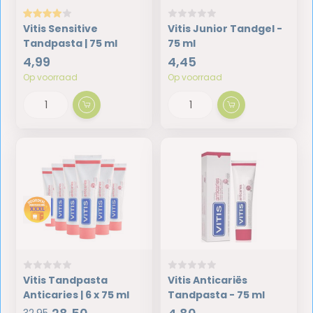
Vitis Sensitive
Vitis Junior Tandgel -
Tandpasta | 75 ml
75 ml
4,99
4,45
Op voorraad
Op voorraad
Vitis Tandpasta
Vitis Anticariës
Anticaries | 6 x 75 ml
Tandpasta - 75 ml