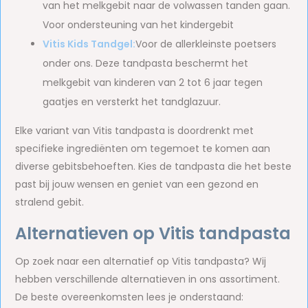
van het melkgebit naar de volwassen tanden gaan.
Voor ondersteuning van het kindergebit
Vitis Kids Tandgel:
Voor de allerkleinste poetsers
onder ons. Deze tandpasta beschermt het
melkgebit van kinderen van 2 tot 6 jaar tegen
gaatjes en versterkt het tandglazuur.
Elke variant van Vitis tandpasta is doordrenkt met
specifieke ingrediënten om tegemoet te komen aan
diverse gebitsbehoeften. Kies de tandpasta die het beste
past bij jouw wensen en geniet van een gezond en
stralend gebit.
Alternatieven op Vitis tandpasta
Op zoek naar een alternatief op Vitis tandpasta? Wij
hebben verschillende alternatieven in ons assortiment.
De beste overeenkomsten lees je onderstaand: