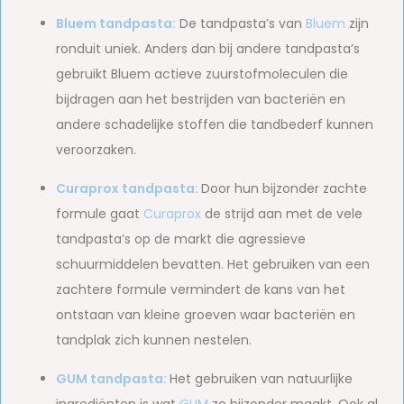
Bluem tandpasta:
De tandpasta’s van
Bluem
zijn
ronduit uniek. Anders dan bij andere tandpasta’s
gebruikt Bluem actieve zuurstofmoleculen die
bijdragen aan het bestrijden van bacteriën en
andere schadelijke stoffen die tandbederf kunnen
veroorzaken.
Curaprox tandpasta:
Door hun bijzonder zachte
formule gaat
Curaprox
de strijd aan met de vele
tandpasta’s op de markt die agressieve
schuurmiddelen bevatten. Het gebruiken van een
zachtere formule vermindert de kans van het
ontstaan van kleine groeven waar bacteriën en
tandplak zich kunnen nestelen.
GUM tandpasta:
Het gebruiken van natuurlijke