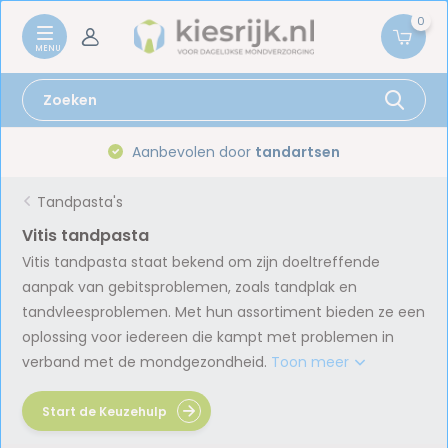
0
Gratis verzenden vanaf
59,-
Tandpasta's
Vitis tandpasta
Vitis tandpasta staat bekend om zijn doeltreffende
aanpak van gebitsproblemen, zoals tandplak en
tandvleesproblemen. Met hun assortiment bieden ze een
oplossing voor iedereen die kampt met problemen in
verband met de mondgezondheid.
Toon meer
Start de Keuzehulp