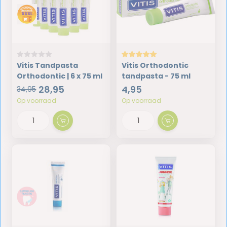
Vitis Tandpasta
Vitis Orthodontic
Orthodontic | 6 x 75 ml
tandpasta - 75 ml
28,95
4,95
34,95
Op voorraad
Op voorraad