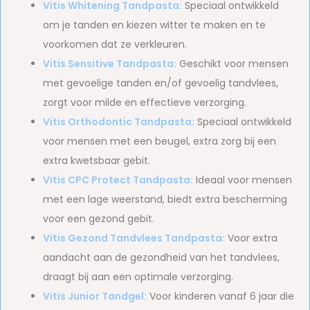
Vitis Whitening Tandpasta:
Speciaal ontwikkeld
om je tanden en kiezen witter te maken en te
voorkomen dat ze verkleuren.
Vitis Sensitive Tandpasta:
Geschikt voor mensen
met gevoelige tanden en/of gevoelig tandvlees,
zorgt voor milde en effectieve verzorging.
Vitis Orthodontic Tandpasta:
Speciaal ontwikkeld
voor mensen met een beugel, extra zorg bij een
extra kwetsbaar gebit.
Vitis CPC Protect Tandpasta:
Ideaal voor mensen
met een lage weerstand, biedt extra bescherming
voor een gezond gebit.
Vitis Gezond Tandvlees Tandpasta:
Voor extra
aandacht aan de gezondheid van het tandvlees,
draagt bij aan een optimale verzorging.
Vitis Junior Tandgel:
Voor kinderen vanaf 6 jaar die