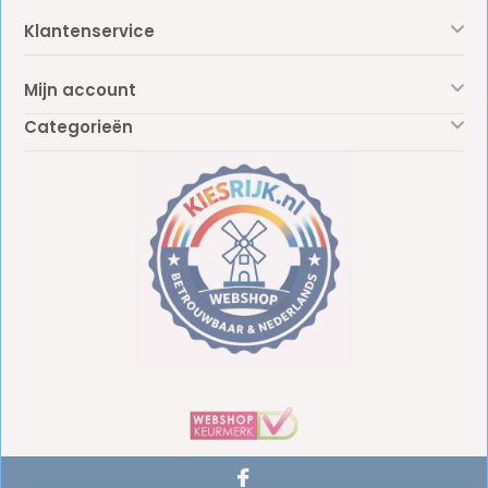
Klantenservice
Mijn account
Categorieën