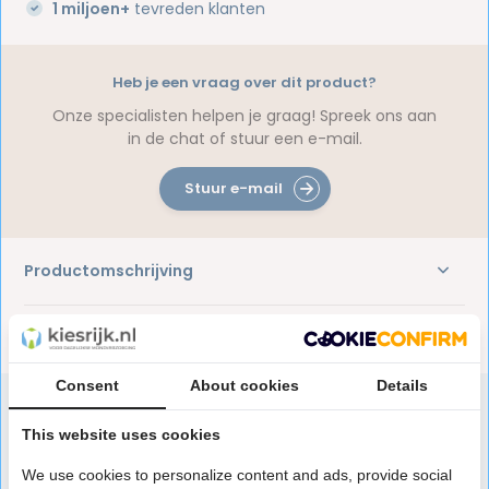
1 miljoen+
tevreden klanten
Heb je een vraag over dit product?
Onze specialisten helpen je graag! Spreek ons aan
in de chat of stuur een e-mail.
Stuur e-mail
Productomschrijving
Reviews
Consent
About cookies
Details
This website uses cookies
Speciaal aanbevolen voor jou
We use cookies to personalize content and ads, provide social