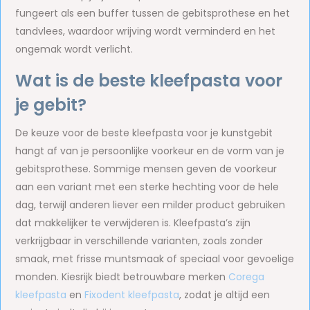
fungeert als een buffer tussen de gebitsprothese en het
tandvlees, waardoor wrijving wordt verminderd en het
ongemak wordt verlicht.
Wat is de beste kleefpasta voor
je gebit?
De keuze voor de beste kleefpasta voor je kunstgebit
hangt af van je persoonlijke voorkeur en de vorm van je
gebitsprothese. Sommige mensen geven de voorkeur
aan een variant met een sterke hechting voor de hele
dag, terwijl anderen liever een milder product gebruiken
dat makkelijker te verwijderen is. Kleefpasta’s zijn
verkrijgbaar in verschillende varianten, zoals zonder
smaak, met frisse muntsmaak of speciaal voor gevoelige
monden. Kiesrijk biedt betrouwbare merken
Corega
kleefpasta
en
Fixodent kleefpasta
, zodat je altijd een