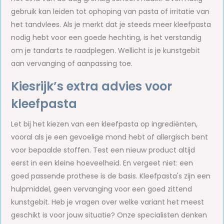
gebruik kan leiden tot ophoping van pasta of irritatie van
het tandvlees. Als je merkt dat je steeds meer kleefpasta
nodig hebt voor een goede hechting, is het verstandig
om je tandarts te raadplegen. Wellicht is je kunstgebit
aan vervanging of aanpassing toe.
Kiesrijk’s extra advies voor
kleefpasta
Let bij het kiezen van een kleefpasta op ingrediënten,
vooral als je een gevoelige mond hebt of allergisch bent
voor bepaalde stoffen. Test een nieuw product altijd
eerst in een kleine hoeveelheid. En vergeet niet: een
goed passende prothese is de basis. Kleefpasta's zijn een
hulpmiddel, geen vervanging voor een goed zittend
kunstgebit. Heb je vragen over welke variant het meest
geschikt is voor jouw situatie? Onze specialisten denken