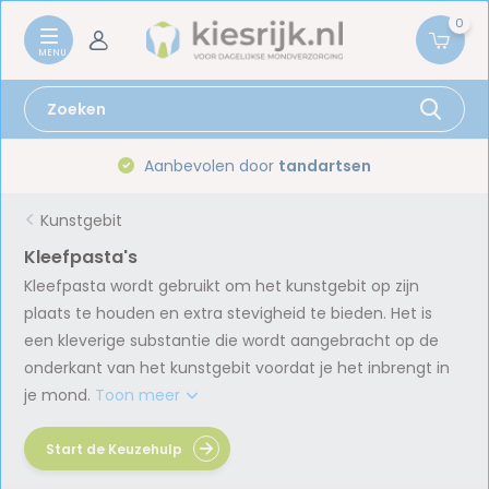
0
Gratis verzenden vanaf
59,-
Kunstgebit
Kleefpasta's
Kleefpasta wordt gebruikt om het kunstgebit op zijn
plaats te houden en extra stevigheid te bieden. Het is
een kleverige substantie die wordt aangebracht op de
onderkant van het kunstgebit voordat je het inbrengt in
je mond.
Toon meer
Start de Keuzehulp