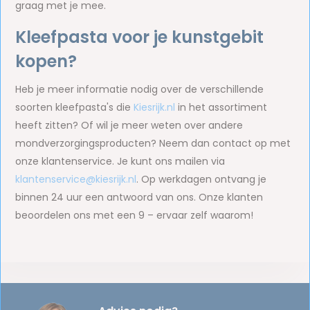
graag met je mee.
Kleefpasta voor je kunstgebit
kopen?
Heb je meer informatie nodig over de verschillende
soorten kleefpasta's die
Kiesrijk.nl
in het assortiment
heeft zitten? Of wil je meer weten over andere
mondverzorgingsproducten? Neem dan contact op met
onze klantenservice. Je kunt ons mailen via
klantenservice@kiesrijk.nl
. Op werkdagen ontvang je
binnen 24 uur een antwoord van ons. Onze klanten
beoordelen ons met een 9 – ervaar zelf waarom!