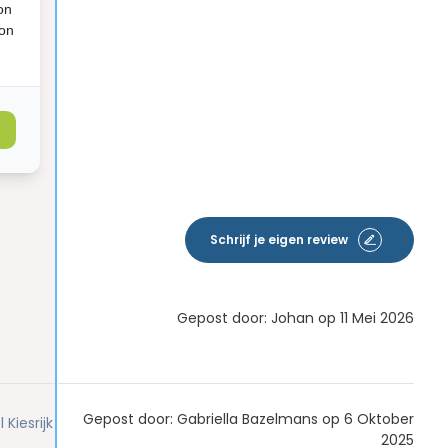
on
ion
Schrijf je eigen review
Gepost door: Johan op 11 Mei 2026
Gepost door: Gabriella Bazelmans op 6 Oktober
Kiesrijk
2025