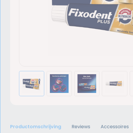
Productomschrijving
Reviews
Accessoires