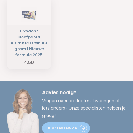
Fixodent
Kleefpasta
Ultimate Fresh 40
gram | Nieuwe
formule 2025
4,50
Advies nodig?
Vragen over producten, leveringen of
iets anders? Onze specialisten helpen je
graag!
Klantenservice