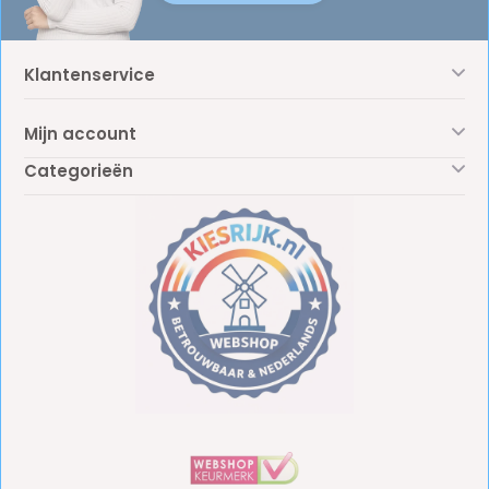
Klantenservice
Mijn account
Categorieën