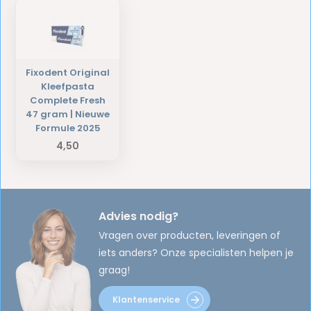
Fixodent Original
Kleefpasta
Complete Fresh
47 gram | Nieuwe
Formule 2025
4,50
Advies nodig?
Vragen over producten, leveringen of
iets anders? Onze specialisten helpen je
graag!
Klantenservice