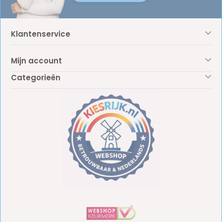
Klantenservice
Mijn account
Categorieën