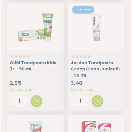
Duurzaam
GUM Tandpasta Kids
Jordan Tandpasta
3+ - 50 ml
Green Clean Junior 6+
- 50 ml
2,95
3,40
Op voorraad
Op voorraad