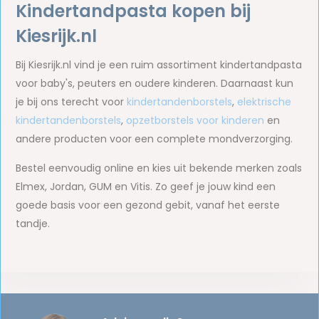
Kindertandpasta kopen bij
Kiesrijk.nl
Bij Kiesrijk.nl vind je een ruim assortiment kindertandpasta
voor baby's, peuters en oudere kinderen. Daarnaast kun
je bij ons terecht voor
kindertandenborstels
,
elektrische
kindertandenborstels
,
opzetborstels voor kinderen
en
andere producten voor een complete mondverzorging.
Bestel eenvoudig online en kies uit bekende merken zoals
Elmex, Jordan, GUM en Vitis. Zo geef je jouw kind een
goede basis voor een gezond gebit, vanaf het eerste
tandje.