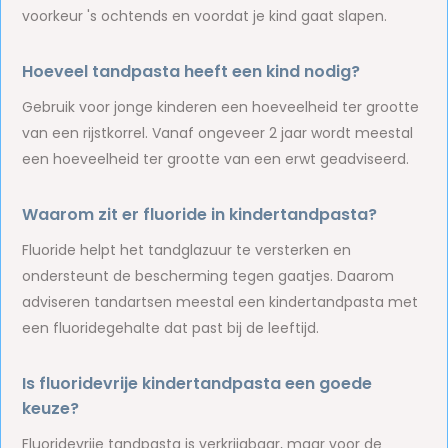
voorkeur 's ochtends en voordat je kind gaat slapen.
Hoeveel tandpasta heeft een kind nodig?
Gebruik voor jonge kinderen een hoeveelheid ter grootte
van een rijstkorrel. Vanaf ongeveer 2 jaar wordt meestal
een hoeveelheid ter grootte van een erwt geadviseerd.
Waarom zit er fluoride in kindertandpasta?
Fluoride helpt het tandglazuur te versterken en
ondersteunt de bescherming tegen gaatjes. Daarom
adviseren tandartsen meestal een kindertandpasta met
een fluoridegehalte dat past bij de leeftijd.
Is fluoridevrije kindertandpasta een goede
keuze?
Fluoridevrije tandpasta is verkrijgbaar, maar voor de