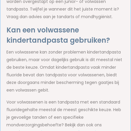
worden overgestapt op een junior- of volwassen
tandpasta. Twijfel je wanneer dit het juiste moment is?
Vraag dan advies aan je tandarts of mondhygiënist.
Kan een volwassene
kindertandpasta gebruiken?
Een volwassene kan zonder problemen kindertandpasta
gebruiken, maar voor dagelijks gebruik is dit meestal niet
de beste keuze. Omdat kindertandpasta vaak minder
fluoride bevat dan tandpasta voor volwassenen, biedt
deze doorgaans minder bescherming tegen gaatjes bij
een volwassen gebit.
Voor volwassenen is een tandpasta met een standaard
fluoridegehalte meestal de meest geschikte keuze. Heb
je gevoelige tanden of een specifieke
mondverzorgingsbehoefte? Bekijk dan ook ons