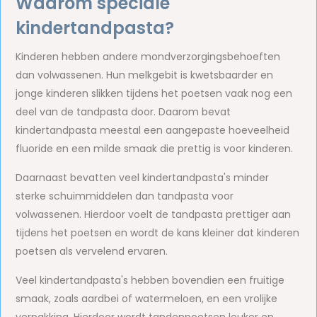
Waarom speciale
kindertandpasta?
Kinderen hebben andere mondverzorgingsbehoeften
dan volwassenen. Hun melkgebit is kwetsbaarder en
jonge kinderen slikken tijdens het poetsen vaak nog een
deel van de tandpasta door. Daarom bevat
kindertandpasta meestal een aangepaste hoeveelheid
fluoride en een milde smaak die prettig is voor kinderen.
Daarnaast bevatten veel kindertandpasta's minder
sterke schuimmiddelen dan tandpasta voor
volwassenen. Hierdoor voelt de tandpasta prettiger aan
tijdens het poetsen en wordt de kans kleiner dat kinderen
poetsen als vervelend ervaren.
Veel kindertandpasta's hebben bovendien een fruitige
smaak, zoals aardbei of watermeloen, en een vrolijke