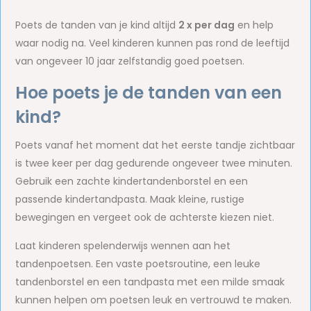
Poets de tanden van je kind altijd
2 x per dag
en help
waar nodig na. Veel kinderen kunnen pas rond de leeftijd
van ongeveer 10 jaar zelfstandig goed poetsen.
Hoe poets je de tanden van een
kind?
Poets vanaf het moment dat het eerste tandje zichtbaar
is twee keer per dag gedurende ongeveer twee minuten.
Gebruik een zachte kindertandenborstel en een
passende kindertandpasta. Maak kleine, rustige
bewegingen en vergeet ook de achterste kiezen niet.
Laat kinderen spelenderwijs wennen aan het
tandenpoetsen. Een vaste poetsroutine, een leuke
tandenborstel en een tandpasta met een milde smaak
kunnen helpen om poetsen leuk en vertrouwd te maken.