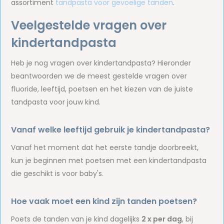
assortiment
tandpasta voor gevoelige tanden
.
Veelgestelde vragen over
kindertandpasta
Heb je nog vragen over kindertandpasta? Hieronder
beantwoorden we de meest gestelde vragen over
fluoride, leeftijd, poetsen en het kiezen van de juiste
tandpasta voor jouw kind.
Vanaf welke leeftijd gebruik je kindertandpasta?
Vanaf het moment dat het eerste tandje doorbreekt,
kun je beginnen met poetsen met een kindertandpasta
die geschikt is voor baby's.
Hoe vaak moet een kind zijn tanden poetsen?
Poets de tanden van je kind dagelijks
2 x per dag
, bij