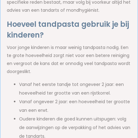
specifieke reden bestaat, maar volg bij voorkeur altijd het
advies van een tandarts of mondhygiënist.
Hoeveel tandpasta gebruik je bij
kinderen?
Voor jonge kinderen is maar weinig tandpasta nodig. Een
te grote hoeveelheid zorgt niet voor een betere reiniging
en vergroot de kans dat er onnodig veel tandpasta wordt
doorgeslikt.
Vanaf het eerste tandje tot ongeveer 2 jaar: een
hoeveelheid ter grootte van een rijstkorrel.
Vanaf ongeveer 2 jaar: een hoeveelheid ter grootte
van een erwt.
Oudere kinderen die goed kunnen uitspugen: volg
de aanwijzingen op de verpakking of het advies van
de tandarts.