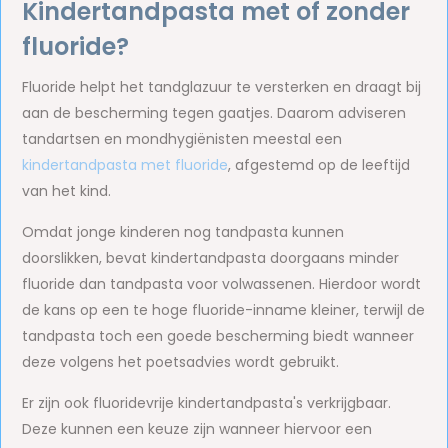
Kindertandpasta met of zonder
fluoride?
Fluoride helpt het tandglazuur te versterken en draagt bij
aan de bescherming tegen gaatjes. Daarom adviseren
tandartsen en mondhygiënisten meestal een
kindertandpasta met fluoride
, afgestemd op de leeftijd
van het kind.
Omdat jonge kinderen nog tandpasta kunnen
doorslikken, bevat kindertandpasta doorgaans minder
fluoride dan tandpasta voor volwassenen. Hierdoor wordt
de kans op een te hoge fluoride-inname kleiner, terwijl de
tandpasta toch een goede bescherming biedt wanneer
deze volgens het poetsadvies wordt gebruikt.
Er zijn ook fluoridevrije kindertandpasta's verkrijgbaar.
Deze kunnen een keuze zijn wanneer hiervoor een