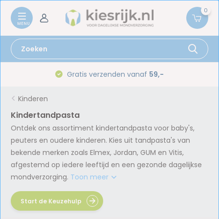
0
Gratis verzenden vanaf
59,-
Kinderen
Kindertandpasta
Ontdek ons assortiment kindertandpasta voor baby's,
peuters en oudere kinderen. Kies uit tandpasta's van
bekende merken zoals Elmex, Jordan, GUM en Vitis,
afgestemd op iedere leeftijd en een gezonde dagelijkse
mondverzorging.
Toon meer
Start de Keuzehulp