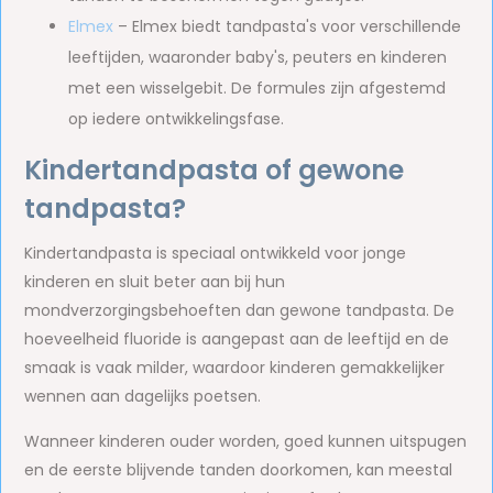
Elmex
– Elmex biedt tandpasta's voor verschillende
leeftijden, waaronder baby's, peuters en kinderen
met een wisselgebit. De formules zijn afgestemd
op iedere ontwikkelingsfase.
Kindertandpasta of gewone
tandpasta?
Kindertandpasta is speciaal ontwikkeld voor jonge
kinderen en sluit beter aan bij hun
mondverzorgingsbehoeften dan gewone tandpasta. De
hoeveelheid fluoride is aangepast aan de leeftijd en de
smaak is vaak milder, waardoor kinderen gemakkelijker
wennen aan dagelijks poetsen.
Wanneer kinderen ouder worden, goed kunnen uitspugen
en de eerste blijvende tanden doorkomen, kan meestal