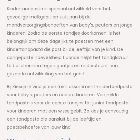
Kindertandpasta is speciaal ontwikkeld voor het
gevoelige melkgebit en sluit aan bij de
mondverzorgingsbehoeften van baby's, peuters en jonge
kinderen. Zodra de eerste tandjes doorkomen, is het
belangrijk om deze dagelijks te poetsen met een
kindertandpasta die past bij de leeftijd van je kind. De
aangepaste hoeveelheid fluoride helpt het tandglazuur
te beschermen tegen gaatjes en ondersteunt een
gezonde ontwikkeling van het gebit.
Bij Kiesrijk.nl vind je een ruim assortiment kindertandpasta
voor baby's, peuters en oudere kinderen. Van milde
tandpasta's voor de eerste tandjes tot junior tandpasta
voor kinderen met een wisselgebit. Zo kies je eenvoudig
een tandpasta die aansluit bij de leeftijd en
poetsbehoefte van jouw kind.