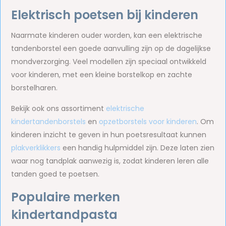
Elektrisch poetsen bij kinderen
Naarmate kinderen ouder worden, kan een elektrische
tandenborstel een goede aanvulling zijn op de dagelijkse
mondverzorging. Veel modellen zijn speciaal ontwikkeld
voor kinderen, met een kleine borstelkop en zachte
borstelharen.
Bekijk ook ons assortiment
elektrische
kindertandenborstels
en
opzetborstels voor kinderen
. Om
kinderen inzicht te geven in hun poetsresultaat kunnen
plakverklikkers
een handig hulpmiddel zijn. Deze laten zien
waar nog tandplak aanwezig is, zodat kinderen leren alle
tanden goed te poetsen.
Populaire merken
kindertandpasta