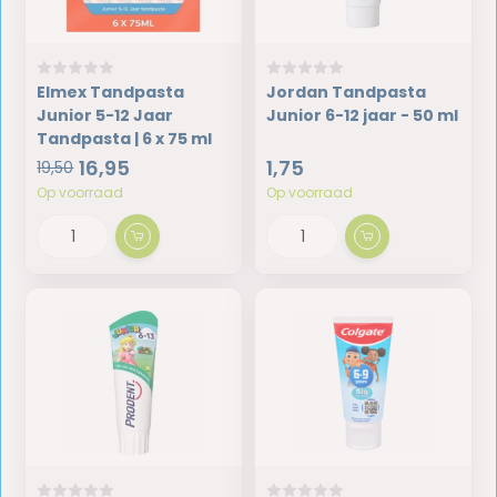
Elmex Tandpasta
Jordan Tandpasta
Junior 5-12 Jaar
Junior 6-12 jaar - 50 ml
Tandpasta | 6 x 75 ml
16,95
1,75
19,50
Op voorraad
Op voorraad