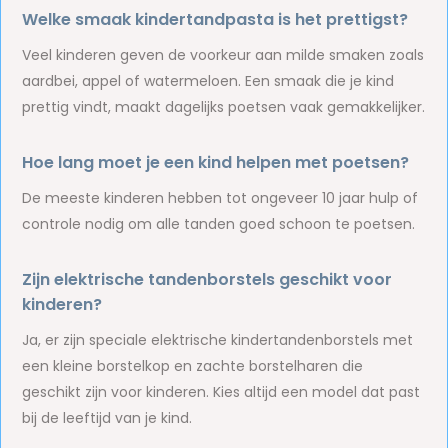
Welke smaak kindertandpasta is het prettigst?
Veel kinderen geven de voorkeur aan milde smaken zoals
aardbei, appel of watermeloen. Een smaak die je kind
prettig vindt, maakt dagelijks poetsen vaak gemakkelijker.
Hoe lang moet je een kind helpen met poetsen?
De meeste kinderen hebben tot ongeveer 10 jaar hulp of
controle nodig om alle tanden goed schoon te poetsen.
Zijn elektrische tandenborstels geschikt voor
kinderen?
Ja, er zijn speciale elektrische kindertandenborstels met
een kleine borstelkop en zachte borstelharen die
geschikt zijn voor kinderen. Kies altijd een model dat past
bij de leeftijd van je kind.