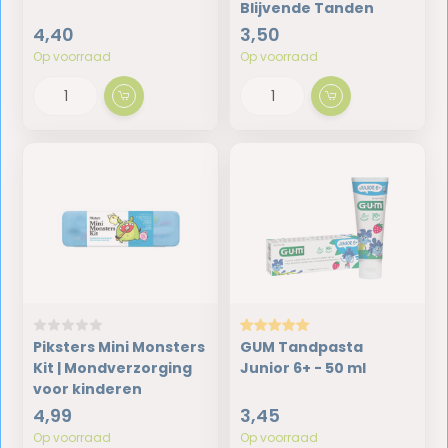
Blijvende Tanden
4,40
3,50
Op voorraad
Op voorraad
Piksters Mini Monsters
GUM Tandpasta
Kit | Mondverzorging
Junior 6+ - 50 ml
voor kinderen
4,99
3,45
Op voorraad
Op voorraad