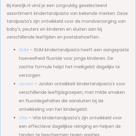
Bij Kiesrijk.nl vind je een zorgvuldig geselecteerd
assortiment kindertandpasta van bekende merken. Deze
tandpasta's zijn ontwikkeld voor de mondverzorging van
baby's, peuters en kinderen en sluiten aan bij
verschillende leeftijden en poetsbehoeften.
GUM
– GUM kindertandpasta heeft een aangepaste
hoeveelheid fluoride voor jonge kinderen. De
zachte formule helpt het melkgebit dagelijks te
verzorgen.
Jordan
– Jordan ontwikkelt kindertandpasta's voor
verschillende leeftijdsgroepen, met milde smaken
en fluoridegehaltes die aansluiten bij de
ontwikkeling van het kindergebit.
Vitis
– Vitis kindertandpasta's zijn ontwikkeld voor
een effectieve dagelijkse reiniging en helpen de
tanden te beschermen tegen gaatjes.