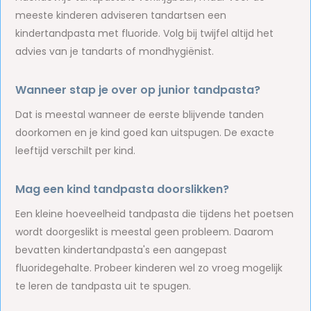
meeste kinderen adviseren tandartsen een
kindertandpasta met fluoride. Volg bij twijfel altijd het
advies van je tandarts of mondhygiënist.
Wanneer stap je over op junior tandpasta?
Dat is meestal wanneer de eerste blijvende tanden
doorkomen en je kind goed kan uitspugen. De exacte
leeftijd verschilt per kind.
Mag een kind tandpasta doorslikken?
Een kleine hoeveelheid tandpasta die tijdens het poetsen
wordt doorgeslikt is meestal geen probleem. Daarom
bevatten kindertandpasta's een aangepast
fluoridegehalte. Probeer kinderen wel zo vroeg mogelijk
te leren de tandpasta uit te spugen.