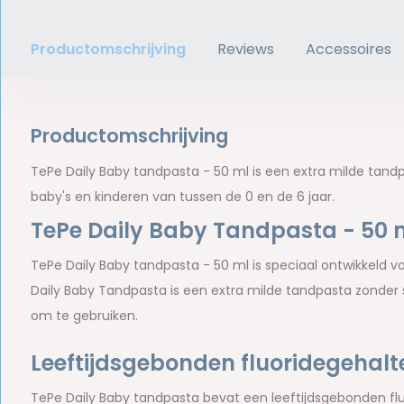
Productomschrijving
Reviews
Accessoires
Productomschrijving
TePe Daily Baby tandpasta - 50 ml is een extra milde tand
baby's en kinderen van tussen de 0 en de 6 jaar.
TePe Daily Baby Tandpasta - 50 
TePe Daily Baby tandpasta - 50 ml is speciaal ontwikkeld v
Daily Baby Tandpasta is een extra milde tandpasta zonder 
om te gebruiken.
Leeftijdsgebonden fluoridegehalt
TePe Daily Baby tandpasta bevat een leeftijdsgebonden flu