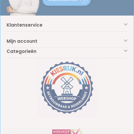
Klantenservice
Mijn account
Categorieën