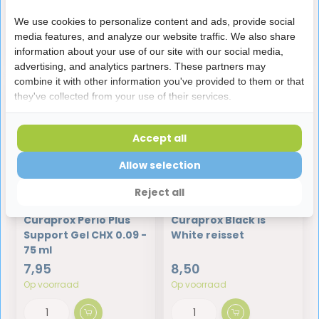
Op voorraad
Op voorraad
We use cookies to personalize content and ads, provide social
media features, and analyze our website traffic. We also share
information about your use of our site with our social media,
advertising, and analytics partners. These partners may
combine it with other information you've provided to them or that
they've collected from your use of their services.
Accept all
Allow selection
Reject all
Curaprox Perio Plus
Curaprox Black is
Support Gel CHX 0.09 -
White reisset
75 ml
7,95
8,50
Op voorraad
Op voorraad