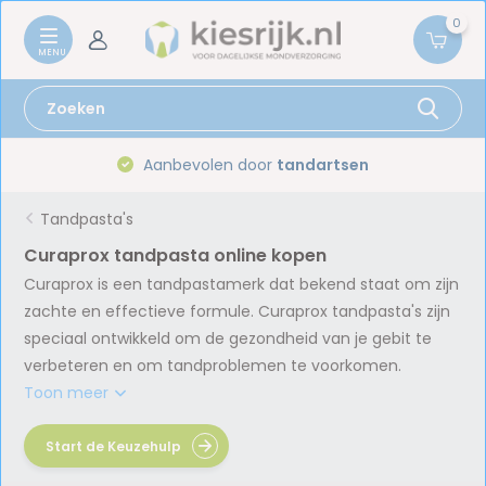
0
Aanbevolen door
tandartsen
Tandpasta's
Curaprox tandpasta online kopen
Curaprox is een tandpastamerk dat bekend staat om zijn
zachte en effectieve formule. Curaprox tandpasta's zijn
speciaal ontwikkeld om de gezondheid van je gebit te
verbeteren en om tandproblemen te voorkomen.
Toon meer
Start de Keuzehulp