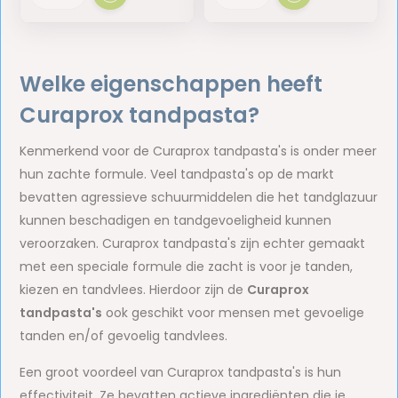
Welke eigenschappen heeft
Curaprox tandpasta?
Kenmerkend voor de Curaprox tandpasta's is onder meer
hun zachte formule. Veel tandpasta's op de markt
bevatten agressieve schuurmiddelen die het tandglazuur
kunnen beschadigen en tandgevoeligheid kunnen
veroorzaken. Curaprox tandpasta's zijn echter gemaakt
met een speciale formule die zacht is voor je tanden,
kiezen en tandvlees. Hierdoor zijn de
Curaprox
tandpasta's
ook geschikt voor mensen met gevoelige
tanden en/of gevoelig tandvlees.
Een groot voordeel van Curaprox tandpasta's is hun
effectiviteit. Ze bevatten actieve ingrediënten die je