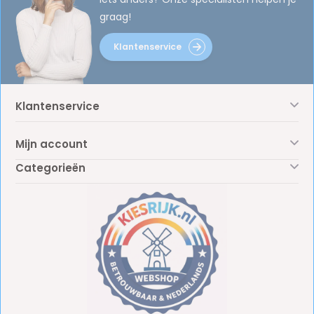
graag!
Klantenservice
Klantenservice
Mijn account
Categorieën