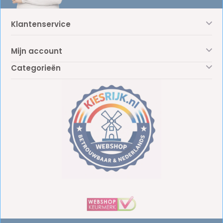
Klantenservice
Mijn account
Categorieën