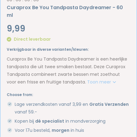
Curaprox Be You Tandpasta Daydreamer - 60
ml
9,99
Direct leverbaar
Verkrijgbaar in diverse varianten/kleuren:
Curaprox Be You Tandpasta Daydreamer is een heerlijke
tandpasta die uit twee smaken bestaat. Deze Curaprox
Tandpasta combineert zwarte bessen met zoethout
voor een frisse en fruitige tandpasta.
Toon meer
Choose from:
Lage verzendkosten vanaf 3,99 en
Gratis Verzenden
vanaf 59.-
Kopen bij
dé specialist
in mondverzorging
Voor 17u besteld,
morgen
in huis