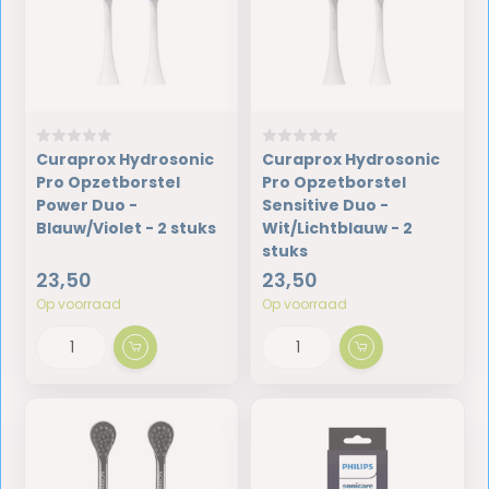
Curaprox Hydrosonic
Curaprox Hydrosonic
Pro Opzetborstel
Pro Opzetborstel
Power Duo -
Sensitive Duo -
Blauw/Violet - 2 stuks
Wit/Lichtblauw - 2
stuks
23,50
23,50
Op voorraad
Op voorraad