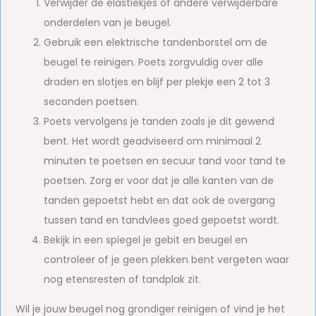
Verwijder de elastiekjes of andere verwijderbare
onderdelen van je beugel.
Gebruik een elektrische tandenborstel om de
beugel te reinigen. Poets zorgvuldig over alle
draden en slotjes en blijf per plekje een 2 tot 3
seconden poetsen.
Poets vervolgens je tanden zoals je dit gewend
bent. Het wordt geadviseerd om minimaal 2
minuten te poetsen en secuur tand voor tand te
poetsen. Zorg er voor dat je alle kanten van de
tanden gepoetst hebt en dat ook de overgang
tussen tand en tandvlees goed gepoetst wordt.
Bekijk in een spiegel je gebit en beugel en
controleer of je geen plekken bent vergeten waar
nog etensresten of tandplak zit.
Wil je jouw beugel nog grondiger reinigen of vind je het