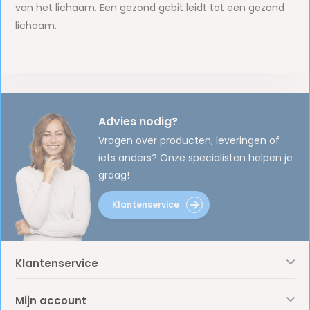
van het lichaam. Een gezond gebit leidt tot een gezond
lichaam.
Advies nodig?
Vragen over producten, leveringen of
iets anders? Onze specialisten helpen je
graag!
Klantenservice
Klantenservice
Mijn account