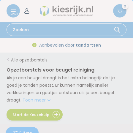
0
Aanbevolen door
tandartsen
Alle opzetborstels
Opzetborstels voor beugel reiniging
Als je een beugel draagt is het extra belangrijk dat je
goed je tanden poetst. Er kunnen namelijk sneller
verkleuringen en gaatjes ontstaan als je een beugel
draagt.
Toon meer
Start de Keuzehulp
Filters