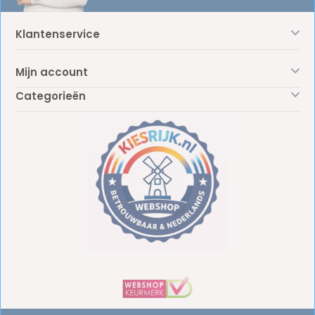
Klantenservice
Mijn account
Categorieën