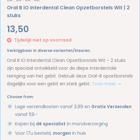
Oral B iO Interdental Clean Opzetborstels Wit | 2
stuks
13,50
Tijdelijk niet op voorraad
Verkrijgbaar in diverse varianten/kleuren:
Oral B iO Interdental Clean Opzetborstels Wit – 2 stuks
zijn speciaal ontwikkeld voor de diepe interdentale
reiniging van het gebit. Gebruik deze Oral-B opzetborstels
dagelijks voor een gebit en sterk gebit.
Toon meer
Choose from:
Lage verzendkosten vanaf 3,99 en
Gratis Verzenden
vanaf 59.-
Kopen bij
dé specialist
in mondverzorging
Voor 17u besteld,
morgen
in huis