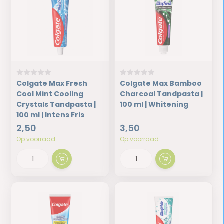
Colgate Max Fresh
Colgate Max Bamboo
Cool Mint Cooling
Charcoal Tandpasta |
Crystals Tandpasta |
100 ml | Whitening
100 ml | Intens Fris
2,50
3,50
Op voorraad
Op voorraad