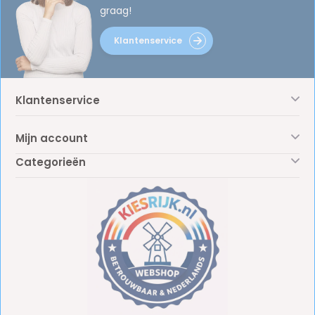
graag!
Klantenservice
Klantenservice
Mijn account
Categorieën