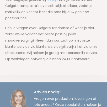
Colgate tandpasta’s overzichtelijk bij elkaar, zodat je
makkelijk de variant kiest die past bij jouw gebit en
poetsroutine.
Heb je vragen over Colgate tandpasta of weet je niet
zeker welke variant het beste past bij jouw
mondverzorging? Neem dan contact op met onze
klantenservice via
klantenservice@kiesrijk.nl
of via onze
chatfunctie. Wij helpen je graag met persoonlijk advies.
Op werkdagen ontvang je binnen 24 uur antwoord.
Advies nodig?
Vragen over producten, leveringen of
iets anders? Onze specialisten helpen je