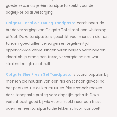
goede keuze als je één tandpasta zoekt voor de
dagelijkse basisverzorging.
Colgate Total Whitening Tandpasta
combineert de
brede verzorging van Colgate Total met een whitening-
effect. Deze tandpasta is geschikt voor mensen die hun
tanden goed willen verzorgen en tegelijkertijd
oppervlakkige verkleuringen willen helpen verminderen.
Ideaal als je graag een frisse, verzorgde en net wat
stralendere glimlach wilt.
Colgate Blue Fresh Gel Tandpasta
is vooral populair bij
mensen die houden van een fris en schoon gevoel na
het poetsen. De gelstructuur en frisse smaak maken
deze tandpasta prettig voor dagelijks gebruik. Deze
variant past goed bij wie vooral zoekt naar een frisse
adem en een tandpasta die lekker schoon aanvoelt.