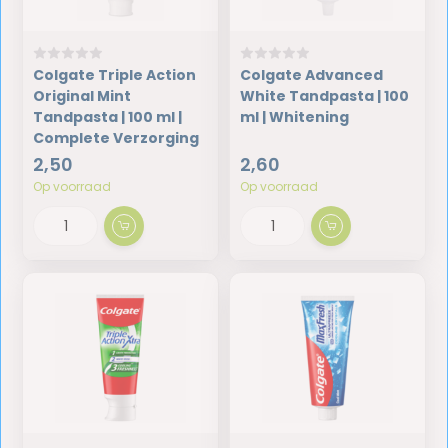
Colgate Triple Action
Colgate Advanced
Original Mint
White Tandpasta | 100
Tandpasta | 100 ml |
ml | Whitening
Complete Verzorging
2,50
2,60
Op voorraad
Op voorraad