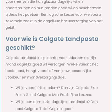
voor mensen die hun glazuur dagelijks willen
ondersteunen en hun tanden goed willen beschermen
tijdens het poetsen. Een logische keuze voor wie vooral
zekerheid zoekt in de dagelijkse basisverzorging van het
gebit.
Voor wie is Colgate tandpasta
geschikt?
Colgate tandpasta is geschikt voor iedereen die zijn
mond dagelijks goed wil verzorgen. Welke variant het
beste past, hangt vooral af van jouw persoonlijke
voorkeur en mondverzorgingsdoel.
Wil je vooral frisse adem? Dan zijn Colgate Blue
Fresh Gel of Colgate Max Fresh fijne keuzes.
Wil je een complete dagelijkse tandpasta? Dan
past Colgate Total Original goed.