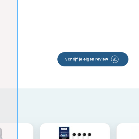
Schrijf je eigen review