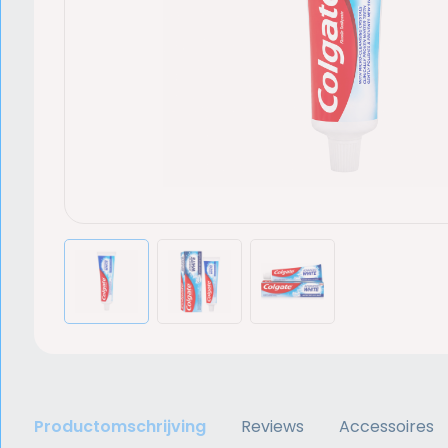
Productomschrijving
Reviews
Accessoires