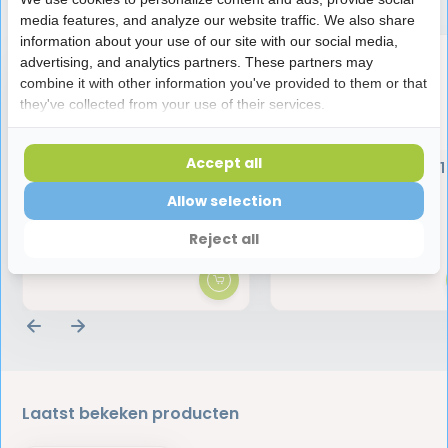
media features, and analyze our website traffic. We also share
information about your use of our site with our social media,
advertising, and analytics partners. These partners may
combine it with other information you've provided to them or that
they've collected from your use of their services.
Accept all
Halita Gorgelmiddel | 500
Halita Tongreiniger | 1
ml
Allow selection
10,95
4,45
Reject all
Laatst bekeken producten