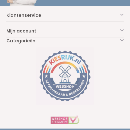
Klantenservice
Mijn account
Categorieën