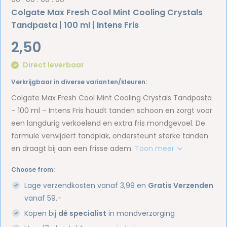
Colgate Max Fresh Cool Mint Cooling Crystals
Tandpasta | 100 ml | Intens Fris
2,50
Direct leverbaar
Verkrijgbaar in diverse varianten/kleuren:
Colgate Max Fresh Cool Mint Cooling Crystals Tandpasta
– 100 ml – Intens Fris houdt tanden schoon en zorgt voor
een langdurig verkoelend en extra fris mondgevoel. De
formule verwijdert tandplak, ondersteunt sterke tanden
en draagt bij aan een frisse adem.
Toon meer
Choose from:
Lage verzendkosten vanaf 3,99 en
Gratis Verzenden
vanaf 59.-
Kopen bij
dé specialist
in mondverzorging