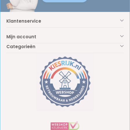
Klantenservice
Mijn account
Categorieën