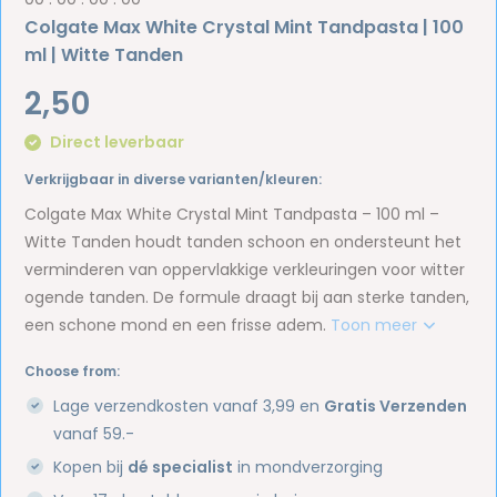
Colgate Max White Crystal Mint Tandpasta | 100
ml | Witte Tanden
2,50
Direct leverbaar
Verkrijgbaar in diverse varianten/kleuren:
Colgate Max White Crystal Mint Tandpasta – 100 ml –
Witte Tanden houdt tanden schoon en ondersteunt het
verminderen van oppervlakkige verkleuringen voor witter
ogende tanden. De formule draagt bij aan sterke tanden,
een schone mond en een frisse adem.
Toon meer
Choose from:
Lage verzendkosten vanaf 3,99 en
Gratis Verzenden
vanaf 59.-
Kopen bij
dé specialist
in mondverzorging