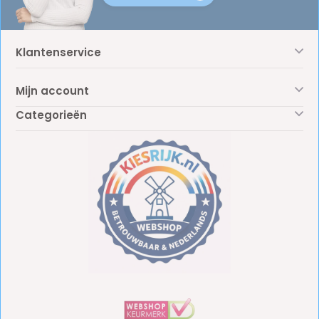
Klantenservice
Mijn account
Categorieën