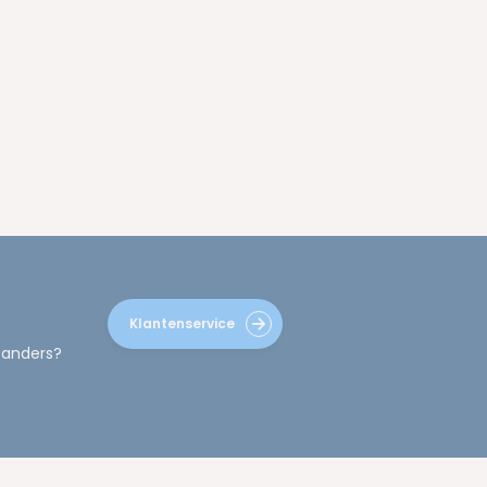
Klantenservice
 anders?