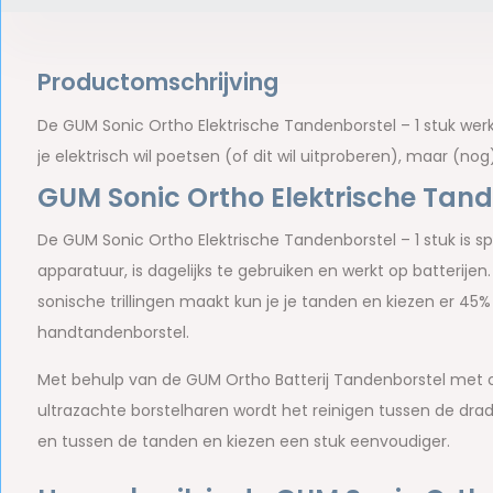
Productomschrijving
De GUM Sonic Ortho Elektrische Tandenborstel – 1 stuk werkt
je elektrisch wil poetsen (of dit wil uitproberen), maar (nog
GUM Sonic Ortho Elektrische Tand
De GUM Sonic Ortho Elektrische Tandenborstel – 1 stuk is 
apparatuur, is dagelijks te gebruiken en werkt op batterije
sonische trillingen maakt kun je je tanden en kiezen er 
handtandenborstel.
Met behulp van de GUM Ortho Batterij Tandenborstel met 
ultrazachte borstelharen wordt het reinigen tussen de dra
en tussen de tanden en kiezen een stuk eenvoudiger.