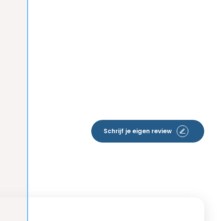
Schrijf je eigen review