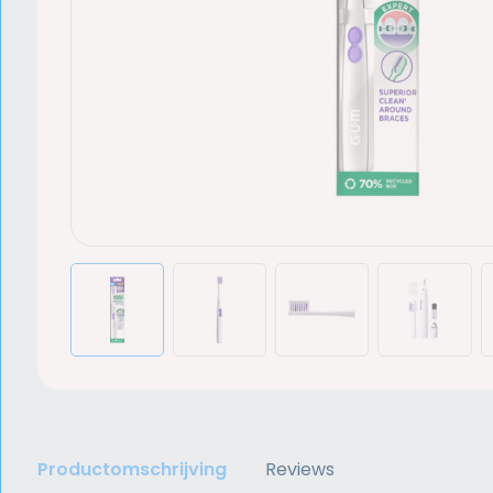
Productomschrijving
Reviews