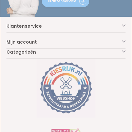
Klantenservice
Klantenservice
Mijn account
Categorieën