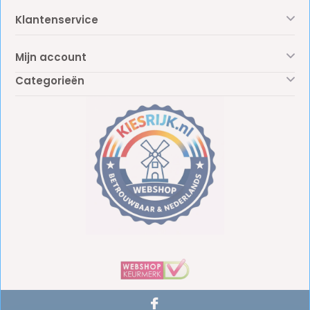
Klantenservice
Mijn account
Categorieën