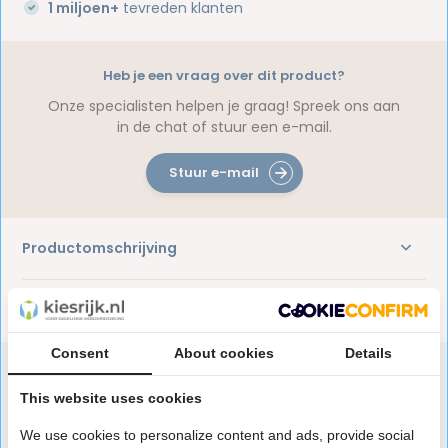
1 miljoen+
tevreden klanten
Heb je een vraag over dit product?
Onze specialisten helpen je graag! Spreek ons aan
in de chat of stuur een e-mail.
Stuur e-mail
Productomschrijving
Reviews
Consent
About cookies
Details
This website uses cookies
Speciaal aanbevolen voor jou
We use cookies to personalize content and ads, provide social