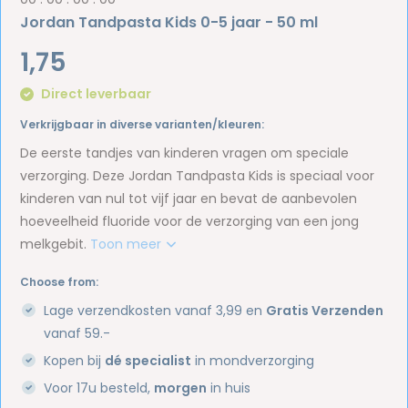
Jordan Tandpasta Kids 0-5 jaar - 50 ml
1,75
Direct leverbaar
Verkrijgbaar in diverse varianten/kleuren:
De eerste tandjes van kinderen vragen om speciale
verzorging. Deze Jordan Tandpasta Kids is speciaal voor
kinderen van nul tot vijf jaar en bevat de aanbevolen
hoeveelheid fluoride voor de verzorging van een jong
melkgebit.
Toon meer
Choose from:
Lage verzendkosten vanaf 3,99 en
Gratis Verzenden
vanaf 59.-
Kopen bij
dé specialist
in mondverzorging
Voor 17u besteld,
morgen
in huis