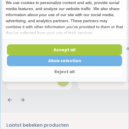
We use cookies to personalize content and ads, provide social
media features, and analyze our website traffic. We also share
information about your use of our site with our social media,
advertising, and analytics partners. These partners may
combine it with other information you've provided to them or that
they've collected from your use of their services.
Vitis Kids Tandenborstel
Curaprox Bijtring Bl
Accept all
Allow selection
3,75
16,50
Reject all
Laatst bekeken producten