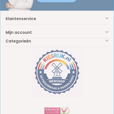
Klantenservice
Mijn account
Categorieën