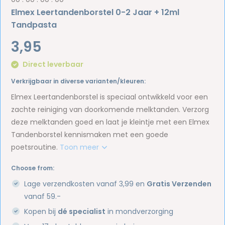
Elmex Leertandenborstel 0-2 Jaar + 12ml
Tandpasta
3,95
Direct leverbaar
Verkrijgbaar in diverse varianten/kleuren:
Elmex Leertandenborstel is speciaal ontwikkeld voor een
zachte reiniging van doorkomende melktanden. Verzorg
deze melktanden goed en laat je kleintje met een Elmex
Tandenborstel kennismaken met een goede
poetsroutine.
Toon meer
Choose from:
Lage verzendkosten vanaf 3,99 en
Gratis Verzenden
vanaf 59.-
Kopen bij
dé specialist
in mondverzorging