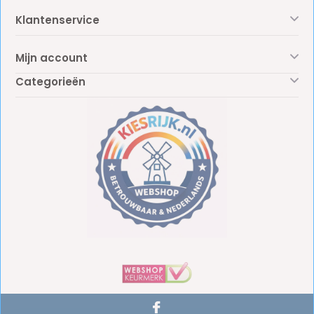
Klantenservice
Mijn account
Categorieën