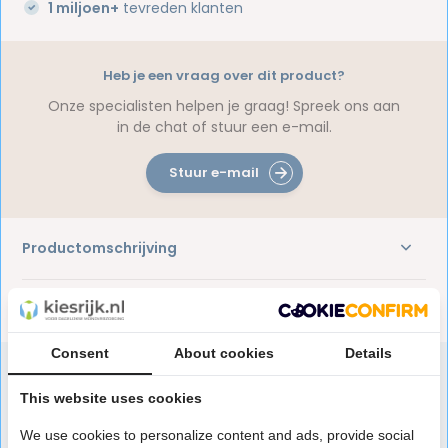
1 miljoen+
tevreden klanten
Heb je een vraag over dit product?
Onze specialisten helpen je graag! Spreek ons aan
in de chat of stuur een e-mail.
Stuur e-mail
Productomschrijving
Reviews
Consent
About cookies
Details
This website uses cookies
Speciaal aanbevolen voor jou
We use cookies to personalize content and ads, provide social