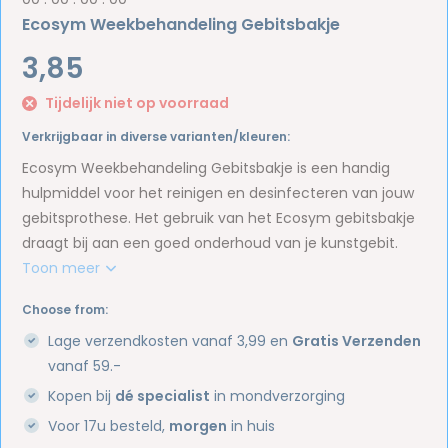
Ecosym Weekbehandeling Gebitsbakje
3,85
Tijdelijk niet op voorraad
Verkrijgbaar in diverse varianten/kleuren:
Ecosym Weekbehandeling Gebitsbakje is een handig
hulpmiddel voor het reinigen en desinfecteren van jouw
gebitsprothese. Het gebruik van het Ecosym gebitsbakje
draagt bij aan een goed onderhoud van je kunstgebit.
Toon meer
Choose from:
Lage verzendkosten vanaf 3,99 en
Gratis Verzenden
vanaf 59.-
Kopen bij
dé specialist
in mondverzorging
Voor 17u besteld,
morgen
in huis