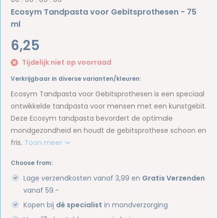
Ecosym Tandpasta voor Gebitsprothesen - 75
ml
6,25
Tijdelijk niet op voorraad
Verkrijgbaar in diverse varianten/kleuren:
Ecosym Tandpasta voor Gebitsprothesen is een speciaal
ontwikkelde tandpasta voor mensen met een kunstgebit.
Deze Ecosym tandpasta bevordert de optimale
mondgezondheid en houdt de gebitsprothese schoon en
fris.
Toon meer
Choose from:
Lage verzendkosten vanaf 3,99 en
Gratis Verzenden
vanaf 59.-
Kopen bij
dé specialist
in mondverzorging