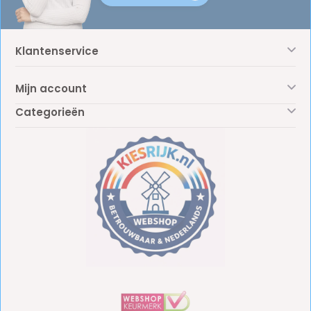
Klantenservice
Mijn account
Categorieën