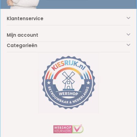
Klantenservice
Mijn account
Categorieën