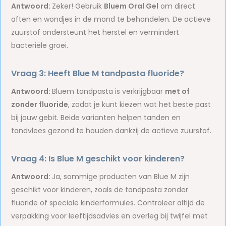
Antwoord:
Zeker! Gebruik
Bluem Oral Gel
om direct
aften en wondjes in de mond te behandelen. De actieve
zuurstof ondersteunt het herstel en vermindert
bacteriële groei.
Vraag 3: Heeft Blue M tandpasta fluoride?
Antwoord:
Bluem tandpasta is verkrijgbaar
met of
zonder fluoride
, zodat je kunt kiezen wat het beste past
bij jouw gebit. Beide varianten helpen tanden en
tandvlees gezond te houden dankzij de actieve zuurstof.
Vraag 4: Is Blue M geschikt voor kinderen?
Antwoord:
Ja, sommige producten van Blue M zijn
geschikt voor kinderen, zoals de tandpasta zonder
fluoride of speciale kinderformules. Controleer altijd de
verpakking voor leeftijdsadvies en overleg bij twijfel met