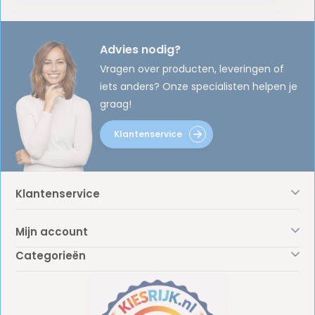
Advies nodig?
Vragen over producten, leveringen of
iets anders? Onze specialisten helpen je
graag!
Klantenservice
Klantenservice
Mijn account
Categorieën