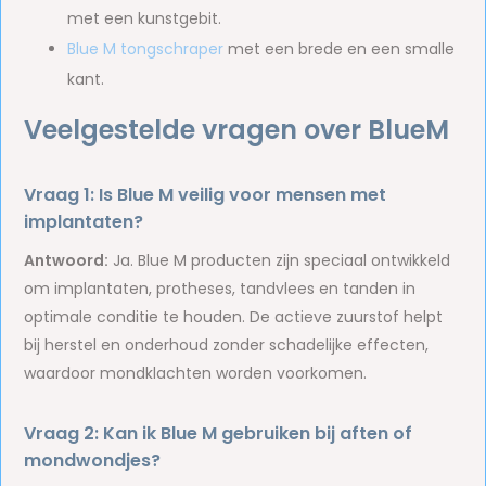
met een kunstgebit.
Blue M tongschraper
met een brede en een smalle
kant.
Veelgestelde vragen over BlueM
Vraag 1: Is Blue M veilig voor mensen met
implantaten?
Antwoord:
Ja. Blue M producten zijn speciaal ontwikkeld
om implantaten, protheses, tandvlees en tanden in
optimale conditie te houden. De actieve zuurstof helpt
bij herstel en onderhoud zonder schadelijke effecten,
waardoor mondklachten worden voorkomen.
Vraag 2: Kan ik Blue M gebruiken bij aften of
mondwondjes?