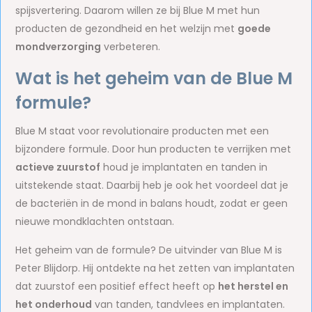
spijsvertering. Daarom willen ze bij Blue M met hun
producten de gezondheid en het welzijn met
goede
mondverzorging
verbeteren.
Wat is het geheim van de Blue M
formule?
Blue M staat voor revolutionaire producten met een
bijzondere formule. Door hun producten te verrijken met
actieve zuurstof
houd je implantaten en tanden in
uitstekende staat. Daarbij heb je ook het voordeel dat je
de bacteriën in de mond in balans houdt, zodat er geen
nieuwe mondklachten ontstaan.
Het geheim van de formule? De uitvinder van Blue M is
Peter Blijdorp. Hij ontdekte na het zetten van implantaten
dat zuurstof een positief effect heeft op
het herstel en
het onderhoud
van tanden, tandvlees en implantaten.