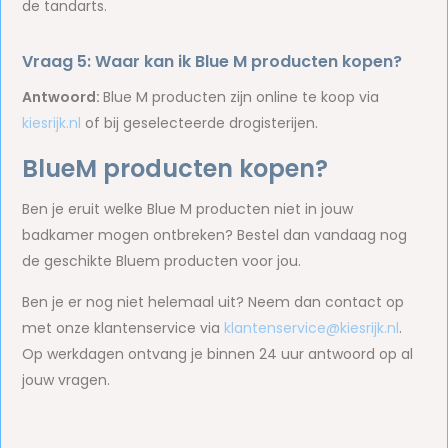
de tandarts.
Vraag 5: Waar kan ik Blue M producten kopen?
Antwoord:
Blue M producten zijn online te koop via
kiesrijk.nl
of bij geselecteerde drogisterijen.
BlueM producten kopen?
Ben je eruit welke Blue M producten niet in jouw
badkamer mogen ontbreken? Bestel dan vandaag nog
de geschikte Bluem producten voor jou.
Ben je er nog niet helemaal uit? Neem dan contact op
met onze klantenservice via
klantenservice@kiesrijk.nl
.
Op werkdagen ontvang je binnen 24 uur antwoord op al
jouw vragen.