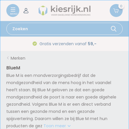
0
Gratis verzenden vanaf
59,-
Merken
BlueM
Blue M is een mondverzorgingsbedrijf dat de
mondgezondheid van de mens hoog in het vaandel
heeft staan. Bij Blue M geloven ze dat een goede
mondgezondheid de poort is naar een goede algehele
gezondheid. Volgens Blue M is er een direct verband
tussen een gezonde mond en een gezonde
spijsvertering. Daarom willen ze bij Blue M met hun
producten de gez
Toon meer