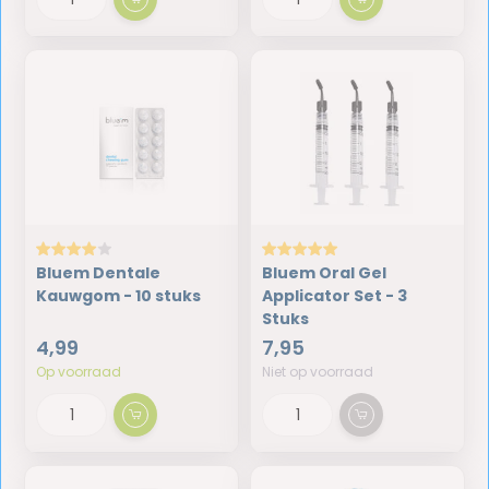
Bluem Dentale
Bluem Oral Gel
Kauwgom - 10 stuks
Applicator Set - 3
Stuks
4,99
7,95
Op voorraad
Niet op voorraad