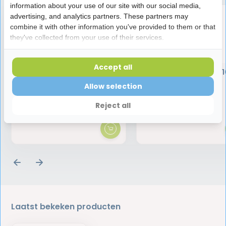
information about your use of our site with our social media,
advertising, and analytics partners. These partners may
combine it with other information you've provided to them or that
they've collected from your use of their services.
Accept all
Lactona Aften Care - 15 ml
GUM AftaClear Gel | 1
Allow selection
Reject all
7,75
6,95
Laatst bekeken producten