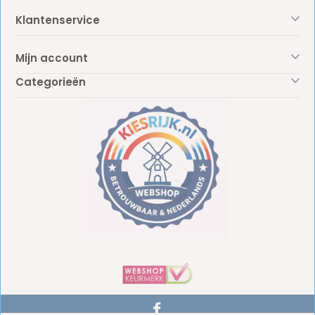
Klantenservice
Mijn account
Categorieën