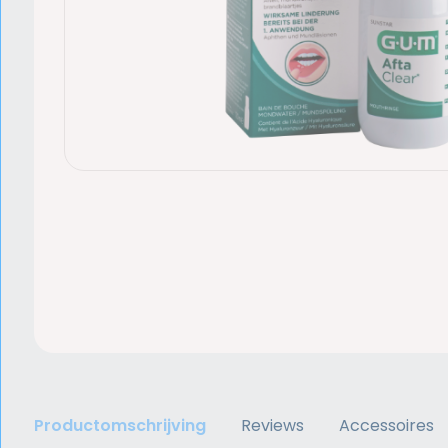
Productomschrijving
Reviews
Accessoires