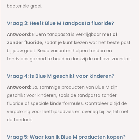
bacteriële groei.
Vraag 3: Heeft Blue M tandpasta fluoride?
Antwoord:
Bluem tandpasta is verkrijgbaar
met of
zonder fluoride
, zodat je kunt kiezen wat het beste past
bij jouw gebit. Beide varianten helpen tanden en
tandvlees gezond te houden dankzij de actieve zuurstof.
Vraag 4: Is Blue M geschikt voor kinderen?
Antwoord:
Ja, sommige producten van Blue M zijn
geschikt voor kinderen, zoals de tandpasta zonder
fluoride of speciale kinderformules. Controleer altijd de
verpakking voor leeftijdsadvies en overleg bij twijfel met
de tandarts.
Vraag 5: Waar kan ik Blue M producten kopen?