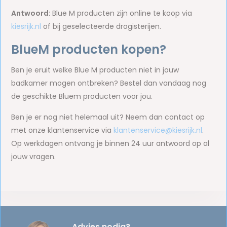
Antwoord:
Blue M producten zijn online te koop via
kiesrijk.nl
of bij geselecteerde drogisterijen.
BlueM producten kopen?
Ben je eruit welke Blue M producten niet in jouw
badkamer mogen ontbreken? Bestel dan vandaag nog
de geschikte Bluem producten voor jou.
Ben je er nog niet helemaal uit? Neem dan contact op
met onze klantenservice via
klantenservice@kiesrijk.nl
.
Op werkdagen ontvang je binnen 24 uur antwoord op al
jouw vragen.
Advies nodig?