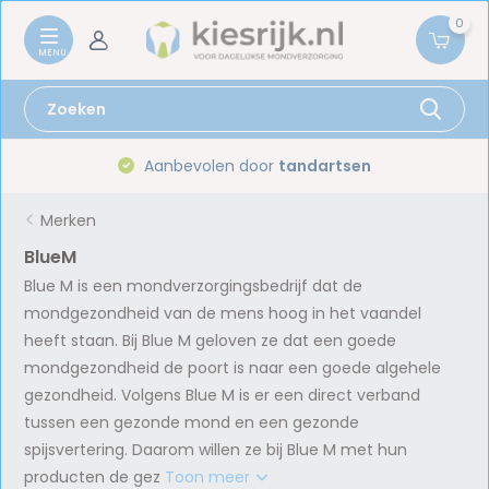
0
Aanbevolen door
tandartsen
Merken
BlueM
Blue M is een mondverzorgingsbedrijf dat de
mondgezondheid van de mens hoog in het vaandel
heeft staan. Bij Blue M geloven ze dat een goede
mondgezondheid de poort is naar een goede algehele
gezondheid. Volgens Blue M is er een direct verband
tussen een gezonde mond en een gezonde
spijsvertering. Daarom willen ze bij Blue M met hun
producten de gez
Toon meer