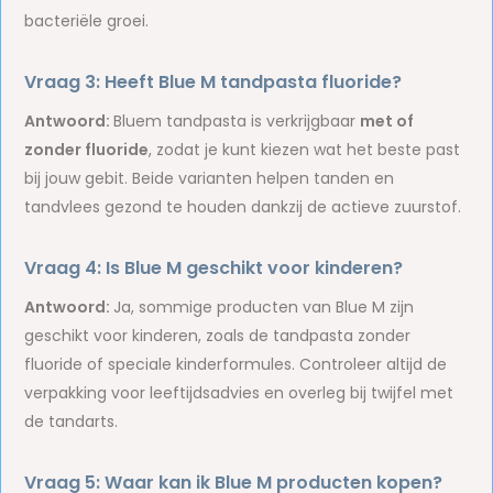
bacteriële groei.
Vraag 3: Heeft Blue M tandpasta fluoride?
Antwoord:
Bluem tandpasta is verkrijgbaar
met of
zonder fluoride
, zodat je kunt kiezen wat het beste past
bij jouw gebit. Beide varianten helpen tanden en
tandvlees gezond te houden dankzij de actieve zuurstof.
Vraag 4: Is Blue M geschikt voor kinderen?
Antwoord:
Ja, sommige producten van Blue M zijn
geschikt voor kinderen, zoals de tandpasta zonder
fluoride of speciale kinderformules. Controleer altijd de
verpakking voor leeftijdsadvies en overleg bij twijfel met
de tandarts.
Vraag 5: Waar kan ik Blue M producten kopen?