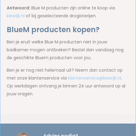
Antwoord:
Blue M producten zijn online te koop via
kiesrijk.nl
of bij geselecteerde drogisterijen.
BlueM producten kopen?
Ben je eruit welke Blue M producten niet in jouw
badkamer mogen ontbreken? Bestel dan vandaag nog
de geschikte Bluem producten voor jou.
Ben je er nog niet helemaal uit? Neem dan contact op
met onze klantenservice via
klantenservice@kiesrijk.nl
.
Op werkdagen ontvang je binnen 24 uur antwoord op al
jouw vragen.
Advies nodig?