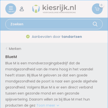
0
Aanbevolen door
tandartsen
Merken
BlueM
Blue M is een mondverzorgingsbedrijf dat de
mondgezondheid van de mens hoog in het vaandel
heeft staan. Bij Blue M geloven ze dat een goede
mondgezondheid de poort is naar een goede algehele
gezondheid. Volgens Blue M is er een direct verband
tussen een gezonde mond en een gezonde
spijsvertering. Daarom willen ze bij Blue M met hun
producten de gez
Toon meer