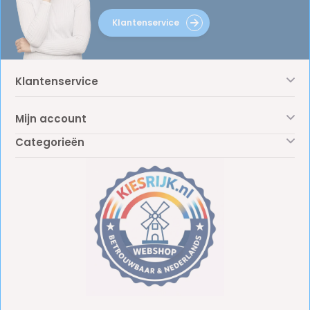
Klantenservice
Klantenservice
Mijn account
Categorieën