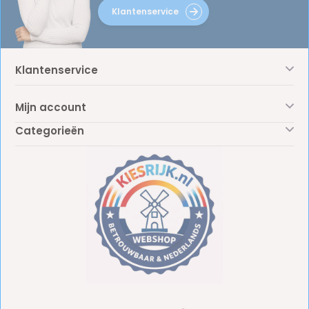
Klantenservice
Klantenservice
Mijn account
Categorieën