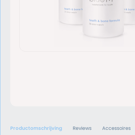
Productomschrijving
Reviews
Accessoires