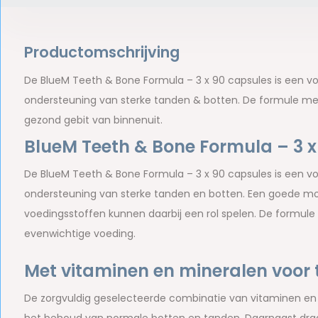
Productomschrijving
De BlueM Teeth & Bone Formula – 3 x 90 capsules is een 
ondersteuning van sterke tanden & botten. De formule me
gezond gebit van binnenuit.
BlueM Teeth & Bone Formula – 3 x
De BlueM Teeth & Bone Formula – 3 x 90 capsules is een v
ondersteuning van sterke tanden en botten. Een goede mo
voedingsstoffen kunnen daarbij een rol spelen. De formule i
evenwichtige voeding.
Met vitaminen en mineralen voor
De zorgvuldig geselecteerde combinatie van vitaminen en