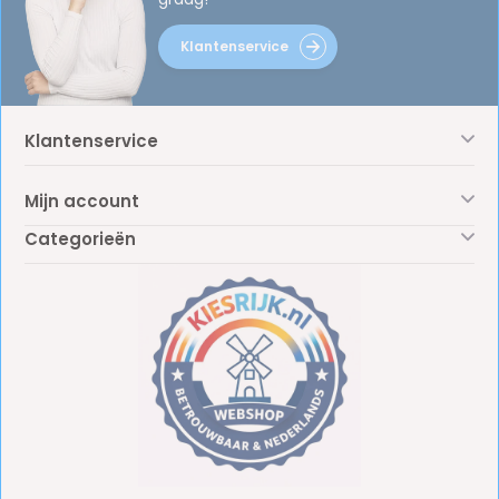
Klantenservice
Klantenservice
Mijn account
Categorieën