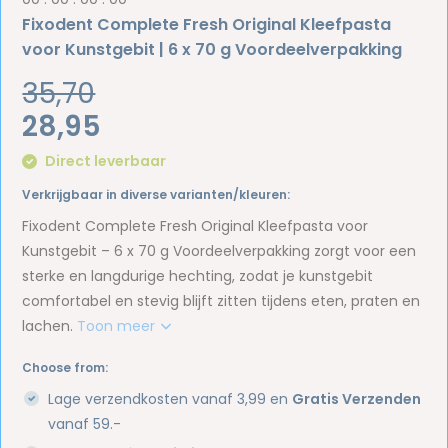
Fixodent Complete Fresh Original Kleefpasta
voor Kunstgebit | 6 x 70 g Voordeelverpakking
35,70
28,95
Direct leverbaar
Verkrijgbaar in diverse varianten/kleuren:
Fixodent Complete Fresh Original Kleefpasta voor
Kunstgebit – 6 x 70 g Voordeelverpakking zorgt voor een
sterke en langdurige hechting, zodat je kunstgebit
comfortabel en stevig blijft zitten tijdens eten, praten en
lachen.
Toon meer
Choose from:
Lage verzendkosten vanaf 3,99 en
Gratis Verzenden
vanaf 59.-