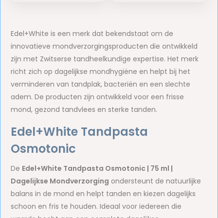
Edel+White is een merk dat bekendstaat om de
innovatieve mondverzorgingsproducten die ontwikkeld
zijn met Zwitserse tandheelkundige expertise. Het merk
richt zich op dagelijkse mondhygiëne en helpt bij het
verminderen van tandplak, bacteriën en een slechte
adem. De producten zijn ontwikkeld voor een frisse
mond, gezond tandvlees en sterke tanden.
Edel+White Tandpasta
Osmotonic
De
Edel+White Tandpasta Osmotonic | 75 ml |
Dagelijkse Mondverzorging
ondersteunt de natuurlijke
balans in de mond en helpt tanden en kiezen dagelijks
schoon en fris te houden. Ideaal voor iedereen die