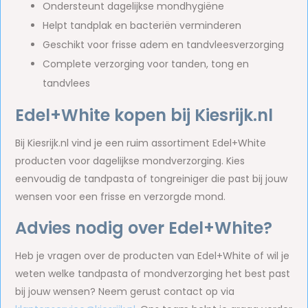
Ondersteunt dagelijkse mondhygiëne
Helpt tandplak en bacteriën verminderen
Geschikt voor frisse adem en tandvleesverzorging
Complete verzorging voor tanden, tong en
tandvlees
Edel+White kopen bij Kiesrijk.nl
Bij Kiesrijk.nl vind je een ruim assortiment Edel+White
producten voor dagelijkse mondverzorging. Kies
eenvoudig de tandpasta of tongreiniger die past bij jouw
wensen voor een frisse en verzorgde mond.
Advies nodig over Edel+White?
Heb je vragen over de producten van Edel+White of wil je
weten welke tandpasta of mondverzorging het best past
bij jouw wensen? Neem gerust contact op via