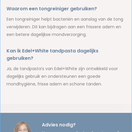
Waarom een tongreiniger gebruiken?
Een tongreiniger helpt bacteriën en aanslag van de tong
verwijderen. Dit kan bijdragen aan een frissere adem en
een betere dagelijkse mondverzorging.
Kan ik Edel+White tandpasta dagelijks
gebruiken?
Ja, de tandpasta’s van Edel+White zijn ontwikkeld voor
dagelijks gebruik en ondersteunen een goede
mondhygiëne, frisse adem en schone tanden.
Advies nodig?